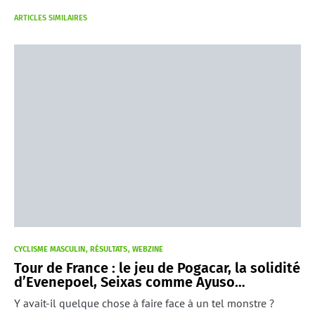
ARTICLES SIMILAIRES
CYCLISME MASCULIN
RÉSULTATS
WEBZINE
Tour de France : le jeu de Pogacar, la solidité
d’Evenepoel, Seixas comme Ayuso…
Y avait-il quelque chose à faire face à un tel monstre ?