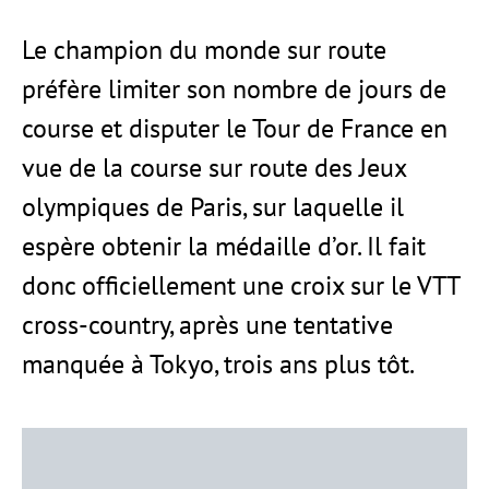
Le champion du monde sur route
préfère limiter son nombre de jours de
course et disputer le Tour de France en
vue de la course sur route des Jeux
olympiques de Paris, sur laquelle il
espère obtenir la médaille d’or. Il fait
donc officiellement une croix sur le VTT
cross-country, après une tentative
manquée à Tokyo, trois ans plus tôt.