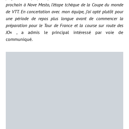
prochain à Nove Mesto, l’étape tchèque de la Coupe du monde
de VTT. En concertation avec mon équipe, j’ai opté plutôt pour
une période de repos plus longue avant de commencer la
préparation pour le Tour de France et la course sur route des
JO
« , a admis le principal intéressé par voie de
communiqué.