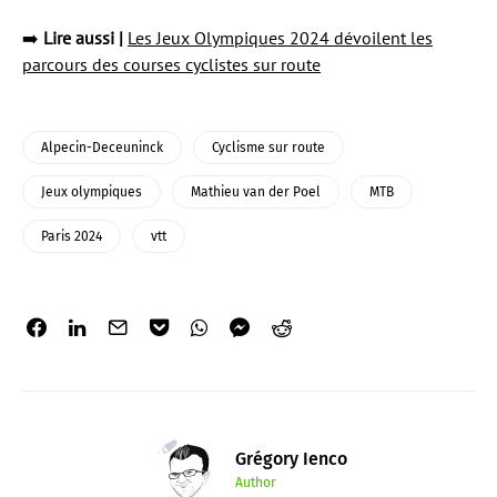
➡️
Lire aussi |
Les Jeux Olympiques 2024 dévoilent les
parcours des courses cyclistes sur route
Alpecin-Deceuninck
Cyclisme sur route
Jeux olympiques
Mathieu van der Poel
MTB
Paris 2024
vtt
Grégory Ienco
Author