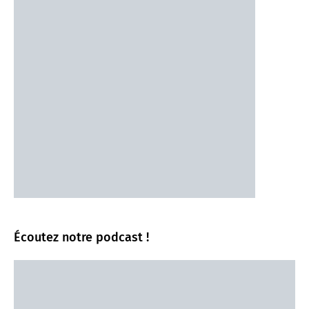
Écoutez notre podcast !