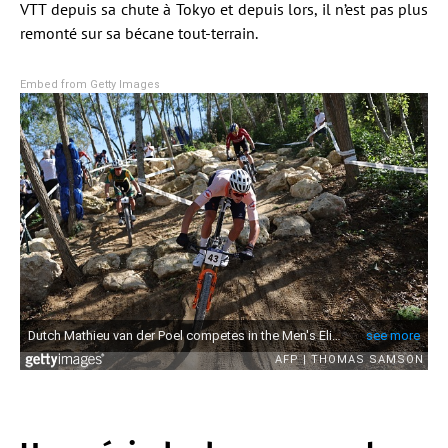
VTT depuis sa chute à Tokyo et depuis lors, il n’est pas plus
remonté sur sa bécane tout-terrain.
Embed from Getty Images