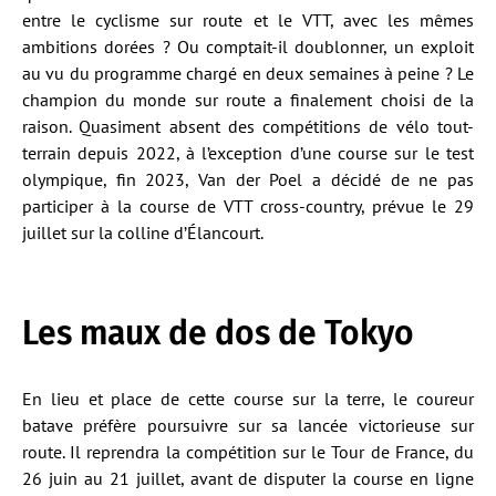
entre le cyclisme sur route et le VTT, avec les mêmes
ambitions dorées ? Ou comptait-il doublonner, un exploit
au vu du programme chargé en deux semaines à peine ? Le
champion du monde sur route a finalement choisi de la
raison. Quasiment absent des compétitions de vélo tout-
terrain depuis 2022, à l’exception d’une course sur le test
olympique, fin 2023, Van der Poel a décidé de ne pas
participer à la course de VTT cross-country, prévue le 29
juillet sur la colline d’Élancourt.
Les maux de dos de Tokyo
En lieu et place de cette course sur la terre, le coureur
batave préfère poursuivre sur sa lancée victorieuse sur
route. Il reprendra la compétition sur le Tour de France, du
26 juin au 21 juillet, avant de disputer la course en ligne