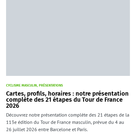
CYCLISME MASCULIN
PRÉSENTATIONS
Cartes, profils, horaires : notre présentation
complète des 21 étapes du Tour de France
2026
Découvrez notre présentation complète des 21 étapes de la
113e édition du Tour de France masculin, prévue du 4 au
26 juillet 2026 entre Barcelone et Paris.