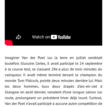
Imaginer Van der Poel sur la terre en juillet semblait
toutefois illusoire. Certes, il avait participé le 24 septembre
à la course test, se classant 28e à plus de trois minutes du
vainqueur. Il avait même terminé devant le champion du
monde Tom Pidcock, pointé deux minutes derrière lui. Mais
les deux hommes, tous deux drapés d’arc-en-ciel à
Glasgow en août dernier, venaient d’une longue saison sur
route, prolongeant un précédent hiver déjà lourd. Surtout,
Van der Poel n’avait participé à aucune autre compétition de