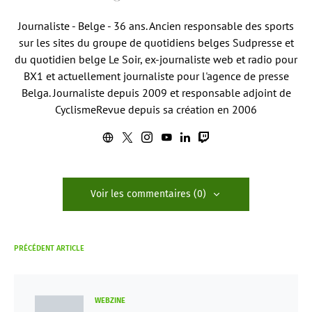
Journaliste - Belge - 36 ans. Ancien responsable des sports
sur les sites du groupe de quotidiens belges Sudpresse et
du quotidien belge Le Soir, ex-journaliste web et radio pour
BX1 et actuellement journaliste pour l'agence de presse
Belga. Journaliste depuis 2009 et responsable adjoint de
CyclismeRevue depuis sa création en 2006
Voir les commentaires (0)
PRÉCÉDENT ARTICLE
WEBZINE