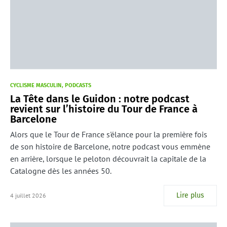
CYCLISME MASCULIN
PODCASTS
La Tête dans le Guidon : notre podcast
revient sur l’histoire du Tour de France à
Barcelone
Alors que le Tour de France s'élance pour la première fois
de son histoire de Barcelone, notre podcast vous emmène
en arrière, lorsque le peloton découvrait la capitale de la
Catalogne dès les années 50.
Lire plus
4 juillet 2026