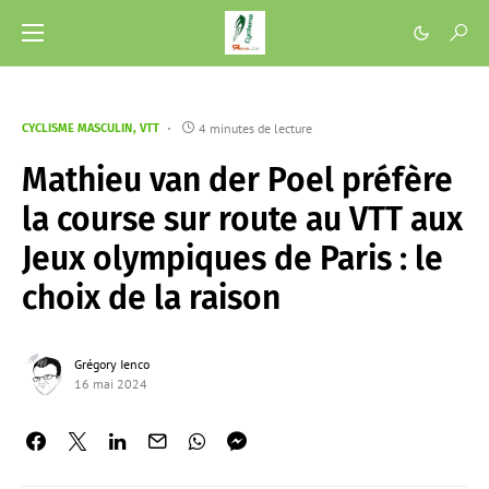
4 minutes de lecture
CYCLISME MASCULIN
VTT
Mathieu van der Poel préfère
la course sur route au VTT aux
Jeux olympiques de Paris : le
choix de la raison
Grégory Ienco
16 mai 2024