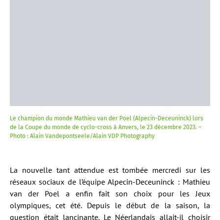
Le champion du monde Mathieu van der Poel (Alpecin-Deceuninck) lors
de la Coupe du monde de cyclo-cross à Anvers, le 23 décembre 2023. –
Photo : Alain Vandepontseele/Alain VDP Photography
La nouvelle tant attendue est tombée mercredi sur les
réseaux sociaux de l’équipe Alpecin-Deceuninck : Mathieu
van der Poel a enfin fait son choix pour les Jeux
olympiques, cet été. Depuis le début de la saison, la
question était lancinante. Le Néerlandais allait-il choisir