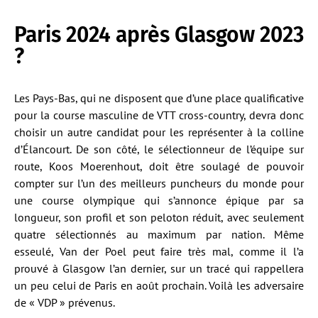
Paris 2024 après Glasgow 2023
?
Les Pays-Bas, qui ne disposent que d’une place qualificative
pour la course masculine de VTT cross-country, devra donc
choisir un autre candidat pour les représenter à la colline
d’Élancourt. De son côté, le sélectionneur de l’équipe sur
route, Koos Moerenhout, doit être soulagé de pouvoir
compter sur l’un des meilleurs puncheurs du monde pour
une course olympique qui s’annonce épique par sa
longueur, son profil et son peloton réduit, avec seulement
quatre sélectionnés au maximum par nation. Même
esseulé, Van der Poel peut faire très mal, comme il l’a
prouvé à Glasgow l’an dernier, sur un tracé qui rappellera
un peu celui de Paris en août prochain. Voilà les adversaire
de « VDP » prévenus.