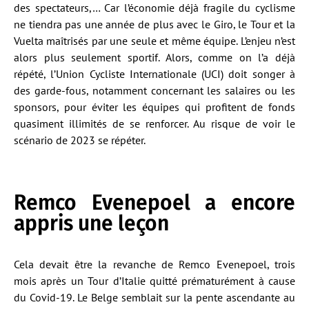
des spectateurs,… Car l’économie déjà fragile du cyclisme
ne tiendra pas une année de plus avec le Giro, le Tour et la
Vuelta maîtrisés par une seule et même équipe. L’enjeu n’est
alors plus seulement sportif. Alors, comme on l’a déjà
répété, l’Union Cycliste Internationale (UCI) doit songer à
des garde-fous, notamment concernant les salaires ou les
sponsors, pour éviter les équipes qui profitent de fonds
quasiment illimités de se renforcer. Au risque de voir le
scénario de 2023 se répéter.
Remco Evenepoel a encore
appris une leçon
Cela devait être la revanche de Remco Evenepoel, trois
mois après un Tour d’Italie quitté prématurément à cause
du Covid-19. Le Belge semblait sur la pente ascendante au