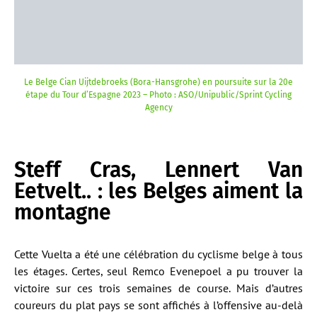
Le Belge Cian Uijtdebroeks (Bora-Hansgrohe) en poursuite sur la 20e
étape du Tour d’Espagne 2023 – Photo : ASO/Unipublic/Sprint Cycling
Agency
Steff Cras, Lennert Van
Eetvelt.. : les Belges aiment la
montagne
Cette Vuelta a été une célébration du cyclisme belge à tous
les étages. Certes, seul Remco Evenepoel a pu trouver la
victoire sur ces trois semaines de course. Mais d’autres
coureurs du plat pays se sont affichés à l’offensive au-delà