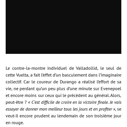
Le contre-la-montre individuel de Valladollid, le seul de
cette Vuelta, a fait l’effet d’un basculement dans l’imaginaire
collectif. Car le coureur de Durango a réalisé l’effort de sa
vie, ne perdant qu’un peu plus d’une minute sur Evenepoel
et encore moins sur ceux qui le précèdent au général. Alors,
peut-être ?
« C’est difficile de croire en la victoire finale. Je vais
essayer de donner mon meilleur tous les jours et en profiter »
, se
veut-il encore prudent au lendemain de son troisième jour
en rouge.