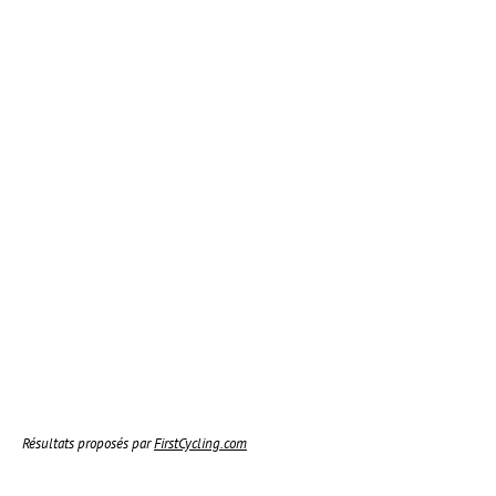
Résultats proposés par
FirstCycling.com