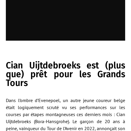
Cian Uijtdebroeks est (plus
que) prêt pour les Grands
Tours
Dans l’ombre d’Evenepoel, un autre jeune coureur belge
était logiquement scruté vu ses performances sur les
courses par étapes montagneuses ces derniers mois : Cian
Uijtdebroeks (Bora-Hansgrohe). Le garçon de 20 ans à
peine, vainqueur du Tour de l’Avenir en 2022, annonçait son