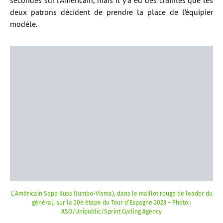
deux patrons décident de prendre la place de l’équipier
modèle.
L’Américain Sepp Kuss (Jumbo-Visma), dans le maillot rouge de leader du
général, sur la 20e étape du Tour d’Espagne 2023 – Photo :
ASO/Unipublic/Sprint Cycling Agency