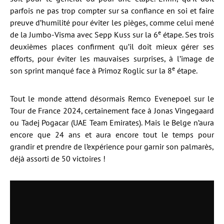
parfois ne pas trop compter sur sa confiance en soi et faire
preuve d’humilité pour éviter les pièges, comme celui mené
e
de la Jumbo-Visma avec Sepp Kuss sur la 6
étape. Ses trois
deuxièmes places confirment qu’il doit mieux gérer ses
efforts, pour éviter les mauvaises surprises, à l’image de
e
son sprint manqué face à Primoz Roglic sur la 8
étape.
Tout le monde attend désormais Remco Evenepoel sur le
Tour de France 2024, certainement face à Jonas Vingegaard
ou Tadej Pogacar (UAE Team Emirates). Mais le Belge n’aura
encore que 24 ans et aura encore tout le temps pour
grandir et prendre de l’expérience pour garnir son palmarès,
déjà assorti de 50 victoires !