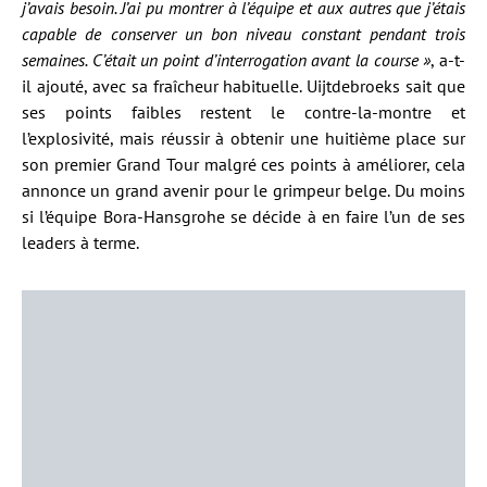
j’avais besoin. J’ai pu montrer à l’équipe et aux autres que j’étais
capable de conserver un bon niveau constant pendant trois
semaines. C’était un point d’interrogation avant la course »
, a-t-
il ajouté, avec sa fraîcheur habituelle. Uijtdebroeks sait que
ses points faibles restent le contre-la-montre et
l’explosivité, mais réussir à obtenir une huitième place sur
son premier Grand Tour malgré ces points à améliorer, cela
annonce un grand avenir pour le grimpeur belge. Du moins
si l’équipe Bora-Hansgrohe se décide à en faire l’un de ses
leaders à terme.