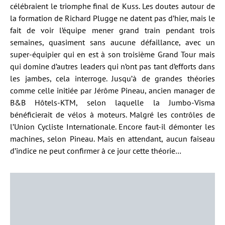
célébraient le triomphe final de Kuss. Les doutes autour de
la formation de Richard Plugge ne datent pas d’hier, mais le
fait de voir l’équipe mener grand train pendant trois
semaines, quasiment sans aucune défaillance, avec un
super-équipier qui en est à son troisième Grand Tour mais
qui domine d’autres leaders qui n’ont pas tant d’efforts dans
les jambes, cela interroge. Jusqu’à de grandes théories
comme celle initiée par Jérôme Pineau, ancien manager de
B&B Hôtels-KTM, selon laquelle la Jumbo-Visma
bénéficierait de vélos à moteurs. Malgré les contrôles de
l’Union Cycliste Internationale. Encore faut-il démonter les
machines, selon Pineau. Mais en attendant, aucun faiseau
d’indice ne peut confirmer à ce jour cette théorie…