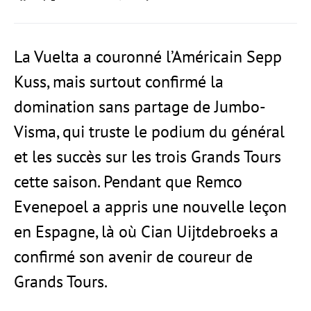
La Vuelta a couronné l’Américain Sepp
Kuss, mais surtout confirmé la
domination sans partage de Jumbo-
Visma, qui truste le podium du général
et les succès sur les trois Grands Tours
cette saison. Pendant que Remco
Evenepoel a appris une nouvelle leçon
en Espagne, là où Cian Uijtdebroeks a
confirmé son avenir de coureur de
Grands Tours.