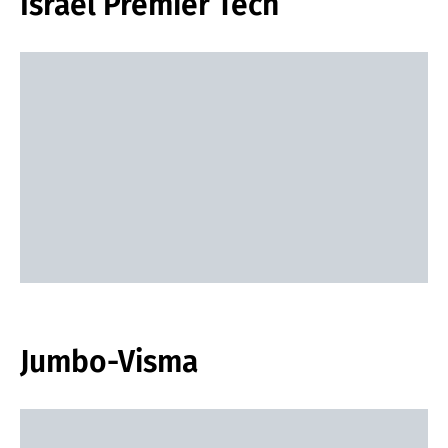
Israel Premier Tech
Jumbo-Visma