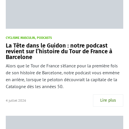
CYCLISME MASCULIN
PODCASTS
La Tête dans le Guidon : notre podcast
revient sur l’histoire du Tour de France à
Barcelone
Alors que le Tour de France s'élance pour la première fois
de son histoire de Barcelone, notre podcast vous emmène
en arrière, lorsque le peloton découvrait la capitale de la
Catalogne dès les années 50.
Lire plus
4 juillet 2026