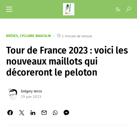
1 minute de lecture
BRÈVES
CYCLISME MASCULIN
Tour de France 2023 : voici les
nouveaux maillots qui
décoreront le peloton
Grégory Ienco
29 juin 2023