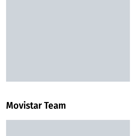
Movistar Team