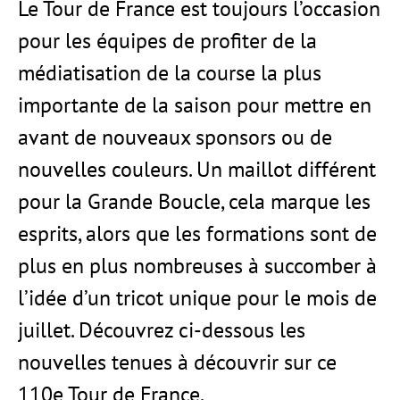
Le Tour de France est toujours l’occasion
pour les équipes de profiter de la
médiatisation de la course la plus
importante de la saison pour mettre en
avant de nouveaux sponsors ou de
nouvelles couleurs. Un maillot différent
pour la Grande Boucle, cela marque les
esprits, alors que les formations sont de
plus en plus nombreuses à succomber à
l’idée d’un tricot unique pour le mois de
juillet. Découvrez ci-dessous les
nouvelles tenues à découvrir sur ce
110e Tour de France.