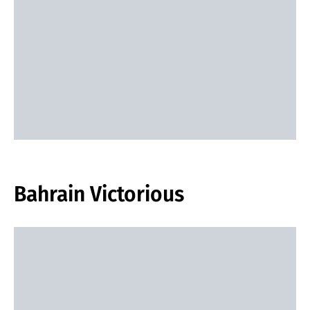
Bahrain Victorious