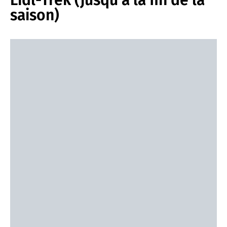
saison)