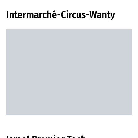
Intermarché-Circus-Wanty