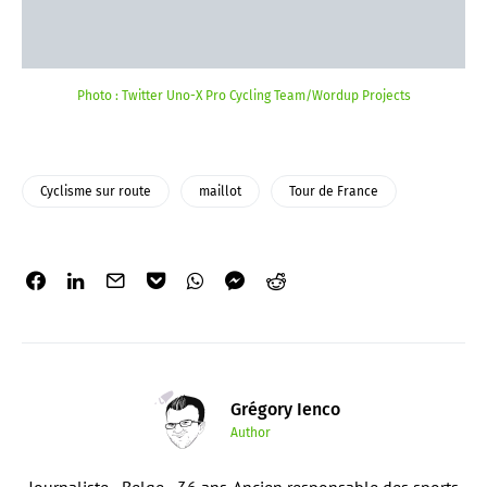
Photo : Twitter Uno-X Pro Cycling Team/Wordup Projects
Cyclisme sur route
maillot
Tour de France
Grégory Ienco
Author