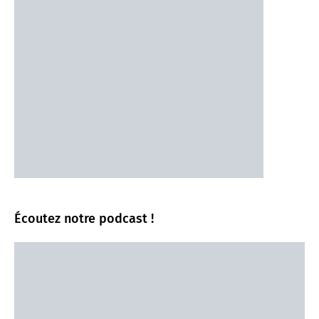
Écoutez notre podcast !