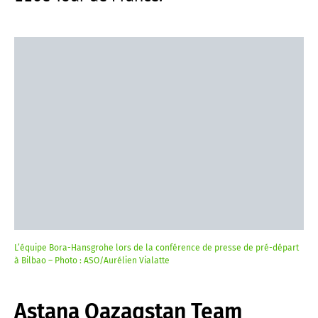
L’équipe Bora-Hansgrohe lors de la conférence de presse de pré-départ
à Bilbao – Photo : ASO/Aurélien Vialatte
Astana Qazaqstan Team