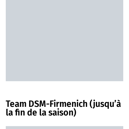
Team DSM-Firmenich (jusqu’à
la fin de la saison)