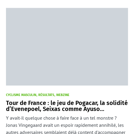
CYCLISME MASCULIN
RÉSULTATS
WEBZINE
Tour de France : le jeu de Pogacar, la solidité
d’Evenepoel, Seixas comme Ayuso…
Y avait-il quelque chose à faire face à un tel monstre ?
Jonas Vingegaard avait un espoir rapidement annihilé, les
autres adversaires semblaient déjà content d'accompagner