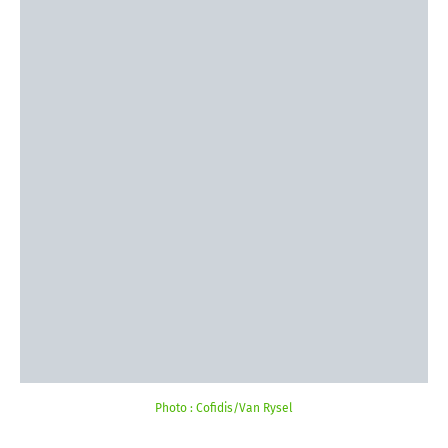
Photo : Cofidis/Van Rysel