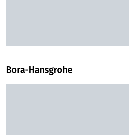
Bora-Hansgrohe