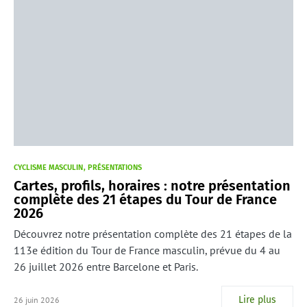
CYCLISME MASCULIN
PRÉSENTATIONS
Cartes, profils, horaires : notre présentation
complète des 21 étapes du Tour de France
2026
Découvrez notre présentation complète des 21 étapes de la
113e édition du Tour de France masculin, prévue du 4 au
26 juillet 2026 entre Barcelone et Paris.
Lire plus
26 juin 2026