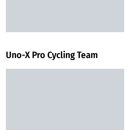
Uno-X Pro Cycling Team