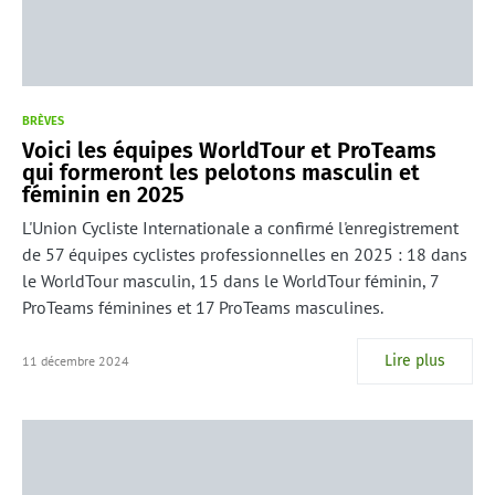
BRÈVES
Voici les équipes WorldTour et ProTeams
qui formeront les pelotons masculin et
féminin en 2025
L'Union Cycliste Internationale a confirmé l'enregistrement
de 57 équipes cyclistes professionnelles en 2025 : 18 dans
le WorldTour masculin, 15 dans le WorldTour féminin, 7
ProTeams féminines et 17 ProTeams masculines.
Lire plus
11 décembre 2024