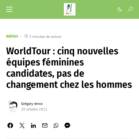
3 minutes de lecture
BRÈVES
WorldTour : cinq nouvelles
équipes féminines
candidates, pas de
changement chez les hommes
Grégory Ienco
20 octobre 2021