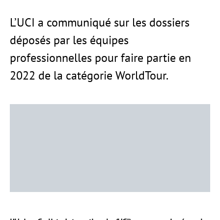
L’UCI a communiqué sur les dossiers
déposés par les équipes
professionnelles pour faire partie en
2022 de la catégorie WorldTour.