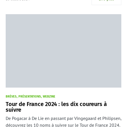
BRÈVES
PRÉSENTATIONS
WEBZINE
Tour de France 2024 : les dix coureurs à
suivre
De Pogacar à De Lie en passant par Vingegaard et Philipsen,
découvrez les 10 noms à suivre sur le Tour de France 2024.