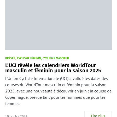
BRÈVES
CYCLISME FÉMININ
CYCLISME MASCULIN
L’UCI révèle les calendriers WorldTour
masculin et féminin pour la saison 2025
L'Union Cycliste Internationale (UCI) a validé les dates des
courses du WorldTour masculin et féminin pour la saison
2025, avec une nouveauté à découvrir en juin : la course de
Copenhague, prévue tant pour les hommes que pour les
femmes.
Lire plus
10 octobre 2024