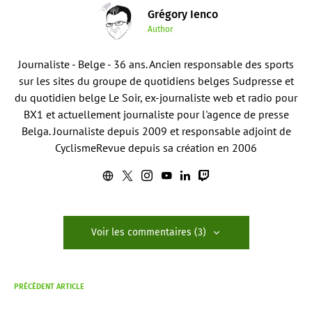
Grégory Ienco
Author
Journaliste - Belge - 36 ans. Ancien responsable des sports
sur les sites du groupe de quotidiens belges Sudpresse et
du quotidien belge Le Soir, ex-journaliste web et radio pour
BX1 et actuellement journaliste pour l'agence de presse
Belga. Journaliste depuis 2009 et responsable adjoint de
CyclismeRevue depuis sa création en 2006
Voir les commentaires (3)
PRÉCÉDENT ARTICLE