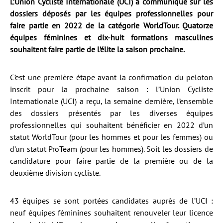
L’Union Cycliste Internationale (UCI) a communiqué sur les
dossiers déposés par les équipes professionnelles pour
faire partie en 2022 de la catégorie WorldTour. Quatorze
équipes féminines et dix-huit formations masculines
souhaitent faire partie de l’élite la saison prochaine.
C’est une première étape avant la confirmation du peloton
inscrit pour la prochaine saison : l’Union Cycliste
Internationale (UCI) a reçu, la semaine dernière, l’ensemble
des dossiers présentés par les diverses équipes
professionnelles qui souhaitent bénéficier en 2022 d’un
statut WorldTour (pour les hommes et pour les femmes) ou
d’un statut ProTeam (pour les hommes). Soit les dossiers de
candidature pour faire partie de la première ou de la
deuxième division cycliste.
43 équipes se sont portées candidates auprès de l’UCI :
neuf équipes féminines souhaitent renouveler leur licence