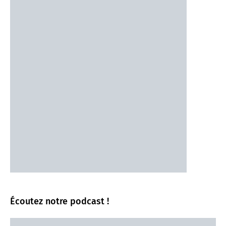
Écoutez notre podcast !