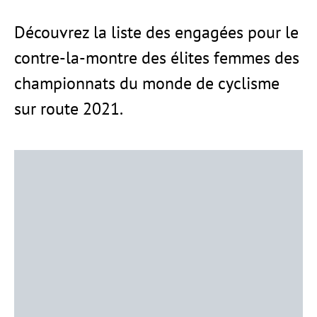
Découvrez la liste des engagées pour le
contre-la-montre des élites femmes des
championnats du monde de cyclisme
sur route 2021.