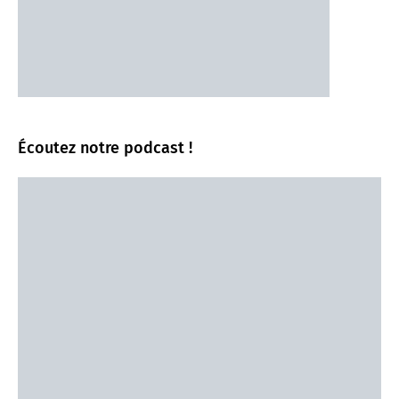
Écoutez notre podcast !