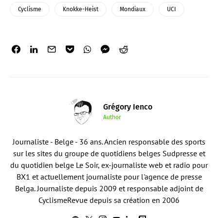
Cyclisme
Knokke-Heist
Mondiaux
UCI
Grégory Ienco
Author
Journaliste - Belge - 36 ans. Ancien responsable des sports
sur les sites du groupe de quotidiens belges Sudpresse et
du quotidien belge Le Soir, ex-journaliste web et radio pour
BX1 et actuellement journaliste pour l'agence de presse
Belga. Journaliste depuis 2009 et responsable adjoint de
CyclismeRevue depuis sa création en 2006