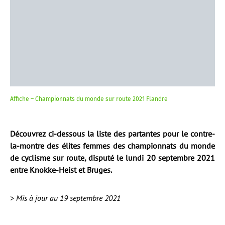
Affiche – Championnats du monde sur route 2021 Flandre
Découvrez ci-dessous la liste des partantes pour le contre-
la-montre des élites femmes des championnats du monde
de cyclisme sur route, disputé le lundi 20 septembre 2021
entre Knokke-Heist et Bruges.
> Mis à jour au 19 septembre 2021