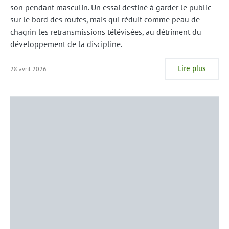
son pendant masculin. Un essai destiné à garder le public
sur le bord des routes, mais qui réduit comme peau de
chagrin les retransmissions télévisées, au détriment du
développement de la discipline.
Lire plus
28 avril 2026