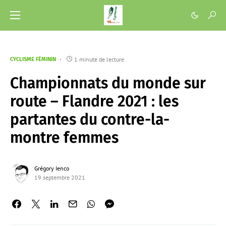
1 minute de lecture
CYCLISME FÉMININ
Championnats du monde sur
route – Flandre 2021 : les
partantes du contre-la-
montre femmes
Grégory Ienco
19 septembre 2021