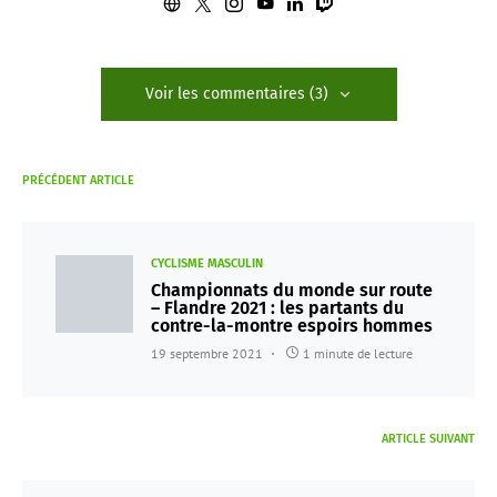
Voir les commentaires (3)
PRÉCÉDENT ARTICLE
CYCLISME MASCULIN
Championnats du monde sur route
– Flandre 2021 : les partants du
contre-la-montre espoirs hommes
19 septembre 2021
1 minute de lecture
ARTICLE SUIVANT