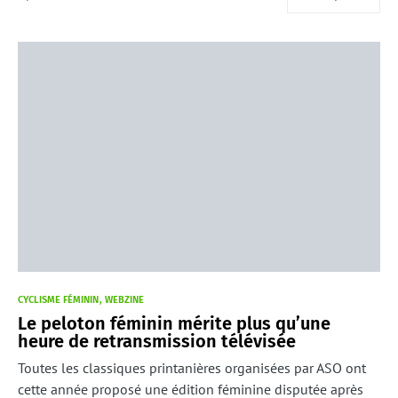
CYCLISME FÉMININ
WEBZINE
Le peloton féminin mérite plus qu’une
heure de retransmission télévisée
Toutes les classiques printanières organisées par ASO ont
cette année proposé une édition féminine disputée après