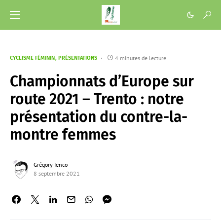
4 minutes de lecture
CYCLISME FÉMININ
PRÉSENTATIONS
Championnats d’Europe sur
route 2021 – Trento : notre
présentation du contre-la-
montre femmes
Grégory Ienco
8 septembre 2021