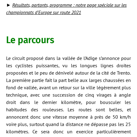
►
Résultats, partants, programme : notre page spéciale sur les
championnats d’Europe sur route 2021
Le parcours
Le circuit proposé dans la vallée de l’Adige s’annonce pour
les cyclistes puissantes, vu les longues lignes droites
proposées et le peu de dénivelé autour de la cité de Trento.
La première partie fait la part belle aux larges chaussées en
fond de vallée, avant un retour sur la ville légèrement plus
technique, avec une succession de cinq virages à angle
droit dans le dernier kilomètre, pour bousculer les
habitudes des rouleuses. Les routes sont belles, et
annoncent donc une vitesse moyenne à près de 50 km/h
voire plus, surtout quand la distance ne dépasse pas les 25
kilomètres. Ce sera donc un exercice particulièrement