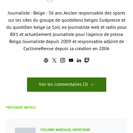
Journaliste - Belge - 36 ans. Ancien responsable des sports
sur les sites du groupe de quotidiens belges Sudpresse et
du quotidien belge Le Soir, ex-journaliste web et radio pour
BX1 et actuellement journaliste pour l'agence de presse
Belga. Journaliste depuis 2009 et responsable adjoint de
CyclismeRevue depuis sa création en 2006
Voir les commentaires (3)
PRÉCÉDENT ARTICLE
CYCLISME MASCULIN
ENTRETIENS