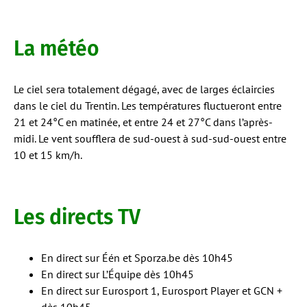
La météo
Le ciel sera totalement dégagé, avec de larges éclaircies
dans le ciel du Trentin. Les températures fluctueront entre
21 et 24°C en matinée, et entre 24 et 27°C dans l’après-
midi. Le vent soufflera de sud-ouest à sud-sud-ouest entre
10 et 15 km/h.
Les directs TV
En direct sur Één et Sporza.be dès 10h45
En direct sur L’Équipe dès 10h45
En direct sur Eurosport 1, Eurosport Player et GCN +