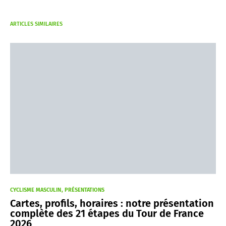
ARTICLES SIMILAIRES
CYCLISME MASCULIN
PRÉSENTATIONS
Cartes, profils, horaires : notre présentation
complète des 21 étapes du Tour de France
2026