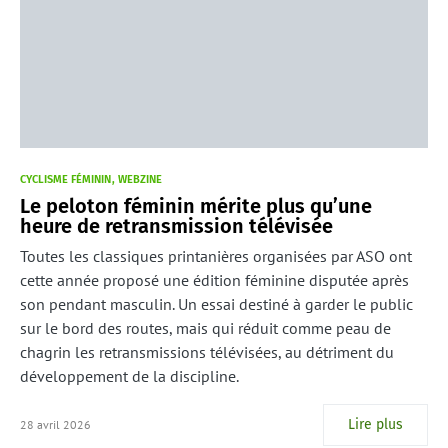
CYCLISME FÉMININ
WEBZINE
Le peloton féminin mérite plus qu’une
heure de retransmission télévisée
Toutes les classiques printanières organisées par ASO ont
cette année proposé une édition féminine disputée après
son pendant masculin. Un essai destiné à garder le public
sur le bord des routes, mais qui réduit comme peau de
chagrin les retransmissions télévisées, au détriment du
développement de la discipline.
Lire plus
28 avril 2026