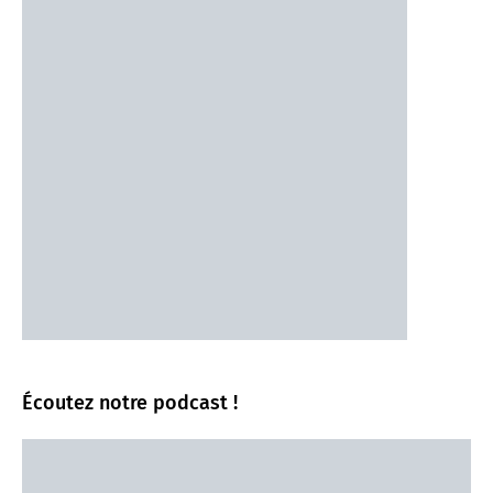
Écoutez notre podcast !