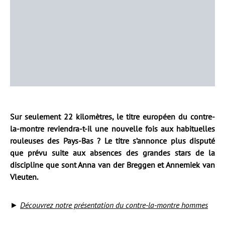
Sur seulement 22 kilomètres, le titre européen du contre-
la-montre reviendra-t-il une nouvelle fois aux habituelles
rouleuses des Pays-Bas ? Le titre s’annonce plus disputé
que prévu suite aux absences des grandes stars de la
discipline que sont Anna van der Breggen et Annemiek van
Vleuten.
►
Découvrez notre présentation du contre-la-montre hommes