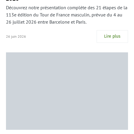
Découvrez notre présentation complète des 21 étapes de la
113e édition du Tour de France masculin, prévue du 4 au
26 juillet 2026 entre Barcelone et Paris.
Lire plus
26 juin 2026