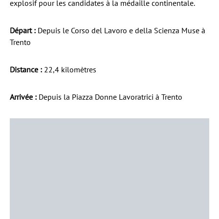
explosif pour les candidates à la médaille continentale.
Départ :
Depuis le Corso del Lavoro e della Scienza Muse à
Trento
Distance :
22,4 kilomètres
Arrivée :
Depuis la Piazza Donne Lavoratrici à Trento