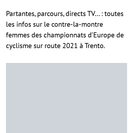
Partantes, parcours, directs TV… : toutes
les infos sur le contre-la-montre
femmes des championnats d’Europe de
cyclisme sur route 2021 à Trento.