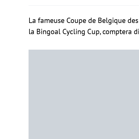
La fameuse Coupe de Belgique des 
la Bingoal Cycling Cup, comptera d