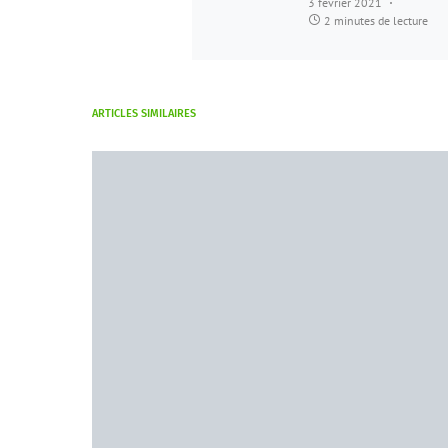
3 février 2021
2 minutes de lecture
ARTICLES SIMILAIRES