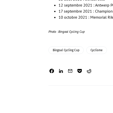
12 septembre 2021 : Antwerp Po
17 septembre 2021 : Champion
10 octobre 2021 : Memorial Ri
Photo : Bingoal Cycling Cup
Bingoal Cycling Cup
Cyclisme