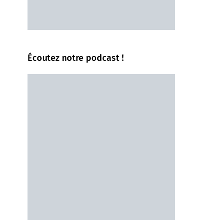
Écoutez notre podcast !