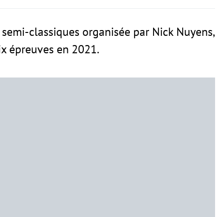
semi-classiques organisée par Nick Nuyens,
ix épreuves en 2021.