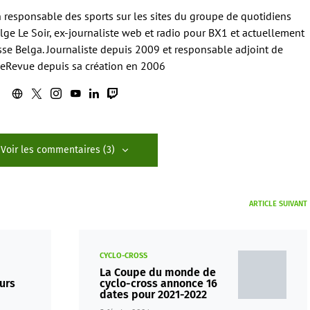
en responsable des sports sur les sites du groupe de quotidiens
ge Le Soir, ex-journaliste web et radio pour BX1 et actuellement
sse Belga. Journaliste depuis 2009 et responsable adjoint de
eRevue depuis sa création en 2006
Voir les commentaires (3)
ARTICLE SUIVANT
CYCLO-CROSS
La Coupe du monde de
urs
cyclo-cross annonce 16
dates pour 2021-2022