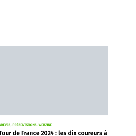
BRÈVES
PRÉSENTATIONS
WEBZINE
Tour de France 2024 : les dix coureurs à