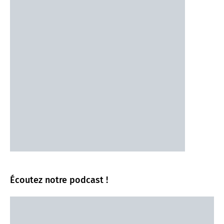
Écoutez notre podcast !