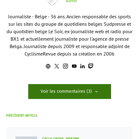
Author
Journaliste - Belge - 36 ans. Ancien responsable des sports
sur les sites du groupe de quotidiens belges Sudpresse et
du quotidien belge Le Soir, ex-journaliste web et radio pour
BX1 et actuellement journaliste pour l'agence de presse
Belga. Journaliste depuis 2009 et responsable adjoint de
CyclismeRevue depuis sa création en 2006
Voir les commentaires (3)
PRÉCÉDENT ARTICLE
CYCLO-CROSS
WEBZINE