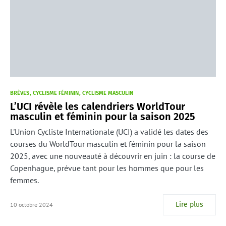
BRÈVES
CYCLISME FÉMININ
CYCLISME MASCULIN
L’UCI révèle les calendriers WorldTour
masculin et féminin pour la saison 2025
L'Union Cycliste Internationale (UCI) a validé les dates des
courses du WorldTour masculin et féminin pour la saison
2025, avec une nouveauté à découvrir en juin : la course de
Copenhague, prévue tant pour les hommes que pour les
femmes.
Lire plus
10 octobre 2024