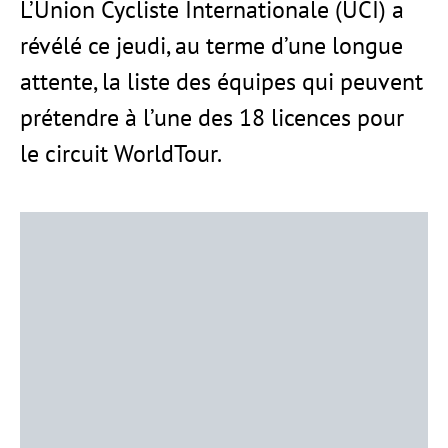
L’Union Cycliste Internationale (UCI) a
révélé ce jeudi, au terme d’une longue
attente, la liste des équipes qui peuvent
prétendre à l’une des 18 licences pour
le circuit WorldTour.