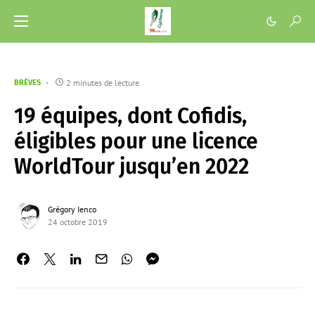
2 minutes de lecture
BRÈVES
19 équipes, dont Cofidis,
éligibles pour une licence
WorldTour jusqu’en 2022
Grégory Ienco
24 octobre 2019