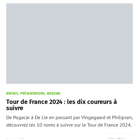
BRÈVES
PRÉSENTATIONS
WEBZINE
Tour de France 2024 : les dix coureurs à
suivre
De Pogacar à De Lie en passant par Vingegaard et Philipsen,
découvrez les 10 noms à suivre sur le Tour de France 2024.