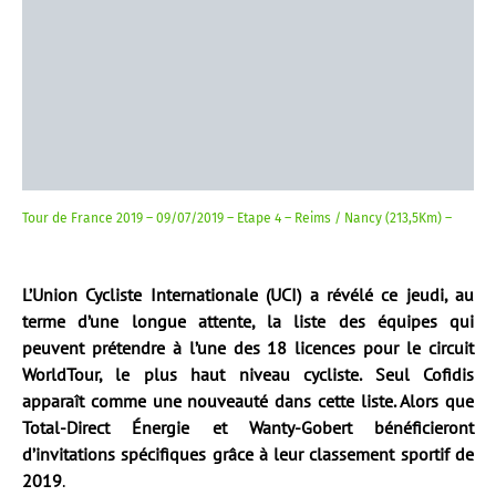
Tour de France 2019 – 09/07/2019 – Etape 4 – Reims / Nancy (213,5Km) –
L’Union Cycliste Internationale (UCI) a révélé ce jeudi, au
terme d’une longue attente, la liste des équipes qui
peuvent prétendre à l’une des 18 licences pour le circuit
WorldTour, le plus haut niveau cycliste. Seul Cofidis
apparaît comme une nouveauté dans cette liste. Alors que
Total-Direct Énergie et Wanty-Gobert bénéficieront
d’invitations spécifiques grâce à leur classement sportif de
2019
.