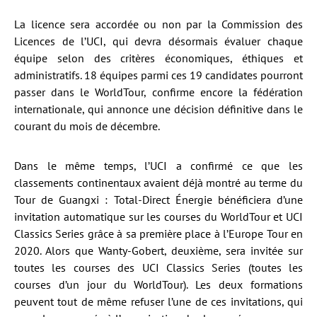
La licence sera accordée ou non par la Commission des
Licences de l’UCI, qui devra désormais évaluer chaque
équipe selon des critères économiques, éthiques et
administratifs. 18 équipes parmi ces 19 candidates pourront
passer dans le WorldTour, confirme encore la fédération
internationale, qui annonce une décision définitive dans le
courant du mois de décembre.
Dans le même temps, l’UCI a confirmé ce que les
classements continentaux avaient déjà montré au terme du
Tour de Guangxi : Total-Direct Énergie bénéficiera d’une
invitation automatique sur les courses du WorldTour et UCI
Classics Series grâce à sa première place à l’Europe Tour en
2020. Alors que Wanty-Gobert, deuxième, sera invitée sur
toutes les courses des UCI Classics Series (toutes les
courses d’un jour du WorldTour). Les deux formations
peuvent tout de même refuser l’une de ces invitations, qui