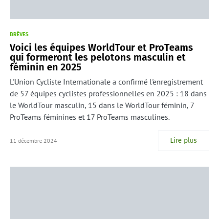
BRÈVES
Voici les équipes WorldTour et ProTeams
qui formeront les pelotons masculin et
féminin en 2025
L'Union Cycliste Internationale a confirmé l'enregistrement
de 57 équipes cyclistes professionnelles en 2025 : 18 dans
le WorldTour masculin, 15 dans le WorldTour féminin, 7
ProTeams féminines et 17 ProTeams masculines.
Lire plus
11 décembre 2024