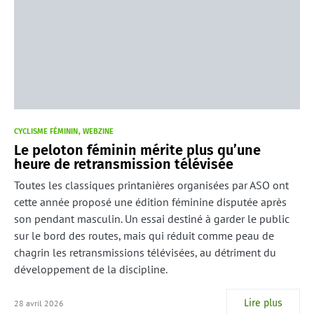
CYCLISME FÉMININ
WEBZINE
Le peloton féminin mérite plus qu’une
heure de retransmission télévisée
Toutes les classiques printanières organisées par ASO ont
cette année proposé une édition féminine disputée après
son pendant masculin. Un essai destiné à garder le public
sur le bord des routes, mais qui réduit comme peau de
chagrin les retransmissions télévisées, au détriment du
développement de la discipline.
Lire plus
28 avril 2026