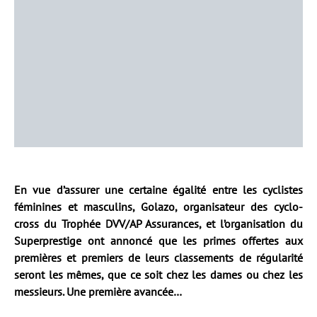
En vue d’assurer une certaine égalité entre les cyclistes
féminines et masculins, Golazo, organisateur des cyclo-
cross du Trophée DVV/AP Assurances, et l’organisation du
Superprestige ont annoncé que les primes offertes aux
premières et premiers de leurs classements de régularité
seront les mêmes, que ce soit chez les dames ou chez les
messieurs. Une première avancée…