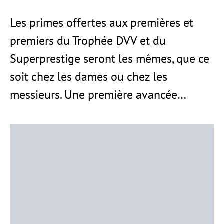
Les primes offertes aux premières et
premiers du Trophée DVV et du
Superprestige seront les mêmes, que ce
soit chez les dames ou chez les
messieurs. Une première avancée…