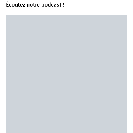
Écoutez notre podcast !