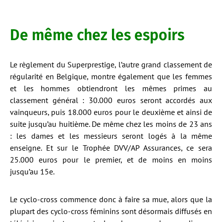
De même chez les espoirs
Le règlement du Superprestige, l’autre grand classement de
régularité en Belgique, montre également que les femmes
et les hommes obtiendront les mêmes primes au
classement général : 30.000 euros seront accordés aux
vainqueurs, puis 18.000 euros pour le deuxième et ainsi de
suite jusqu’au huitième. De même chez les moins de 23 ans
: les dames et les messieurs seront logés à la même
enseigne. Et sur le Trophée DVV/AP Assurances, ce sera
25.000 euros pour le premier, et de moins en moins
jusqu’au 15e.
Le cyclo-cross commence donc à faire sa mue, alors que la
plupart des cyclo-cross féminins sont désormais diffusés en