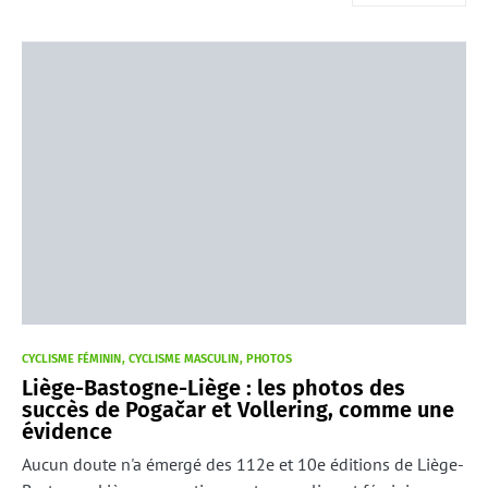
CYCLISME FÉMININ
CYCLISME MASCULIN
PHOTOS
Liège-Bastogne-Liège : les photos des
succès de Pogačar et Vollering, comme une
évidence
Aucun doute n'a émergé des 112e et 10e éditions de Liège-