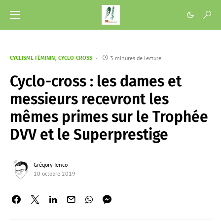
3 minutes de lecture
CYCLISME FÉMININ
CYCLO-CROSS
Cyclo-cross : les dames et
messieurs recevront les
mêmes primes sur le Trophée
DVV et le Superprestige
Grégory Ienco
10 octobre 2019