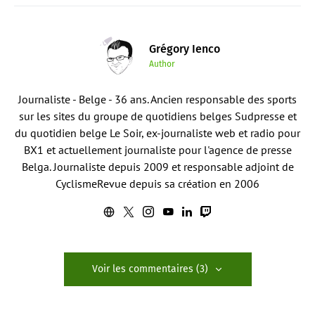
Grégory Ienco
Author
Journaliste - Belge - 36 ans. Ancien responsable des sports
sur les sites du groupe de quotidiens belges Sudpresse et
du quotidien belge Le Soir, ex-journaliste web et radio pour
BX1 et actuellement journaliste pour l'agence de presse
Belga. Journaliste depuis 2009 et responsable adjoint de
CyclismeRevue depuis sa création en 2006
Voir les commentaires (3)