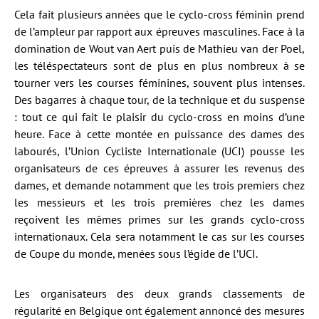
Cela fait plusieurs années que le cyclo-cross féminin prend
de l’ampleur par rapport aux épreuves masculines. Face à la
domination de Wout van Aert puis de Mathieu van der Poel,
les téléspectateurs sont de plus en plus nombreux à se
tourner vers les courses féminines, souvent plus intenses.
Des bagarres à chaque tour, de la technique et du suspense
: tout ce qui fait le plaisir du cyclo-cross en moins d’une
heure. Face à cette montée en puissance des dames des
labourés, l’Union Cycliste Internationale (UCI) pousse les
organisateurs de ces épreuves à assurer les revenus des
dames, et demande notamment que les trois premiers chez
les messieurs et les trois premières chez les dames
reçoivent les mêmes primes sur les grands cyclo-cross
internationaux. Cela sera notamment le cas sur les courses
de Coupe du monde, menées sous l’égide de l’UCI.
Les organisateurs des deux grands classements de
régularité en Belgique ont également annoncé des mesures