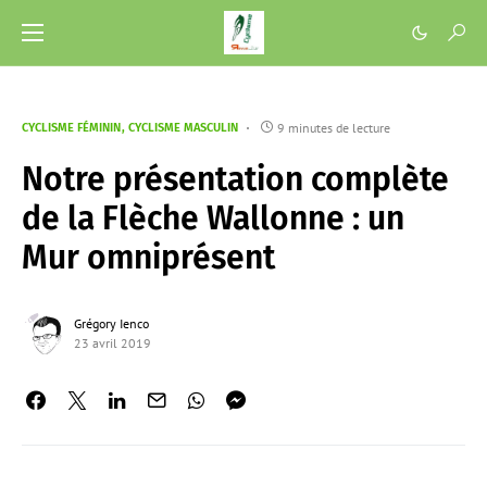
9 minutes de lecture
CYCLISME FÉMININ
CYCLISME MASCULIN
Notre présentation complète
de la Flèche Wallonne : un
Mur omniprésent
Grégory Ienco
23 avril 2019