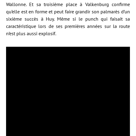
Wallonne. Et sa troisième place à Valkenburg confirme
qu’elle est en forme et peut faire grandir son palmarès d’un
sixième succès à Huy. Même si le punch qui faisait sa
caractéristique lors de ses premières années sur la route
n’est plus aussi explosif.