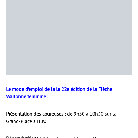
Le mode d’emploi de la la 22e édition de la Flèche
Wallonne féminine :
Présentation des coureuses :
de 9h30 à 10h30 sur la
Grand-Place à Huy.