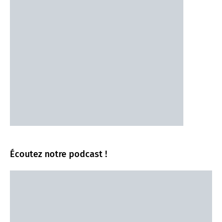
Écoutez notre podcast !