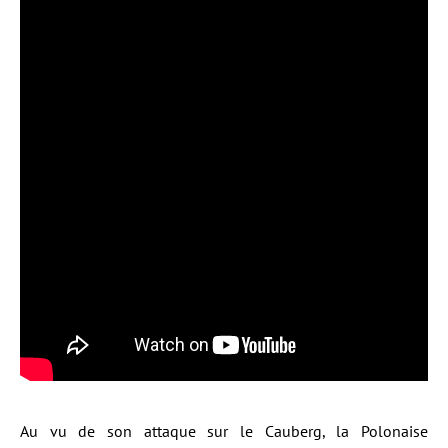
Au vu de son attaque sur le Cauberg, la Polonaise