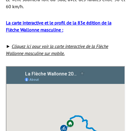
60 km/h.
La carte interactive et le profil de la 83e édition de la
Flèche Wallonne masculine :
►
Cliquez ici pour voir la carte interactive de la Flèche
Wallonne masculine sur mobile.