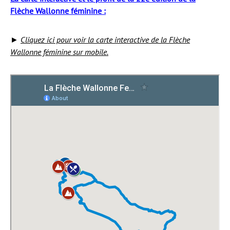
Flèche Wallonne féminine :
►
Cliquez ici pour voir la carte interactive de la Flèche
Wallonne féminine sur mobile.