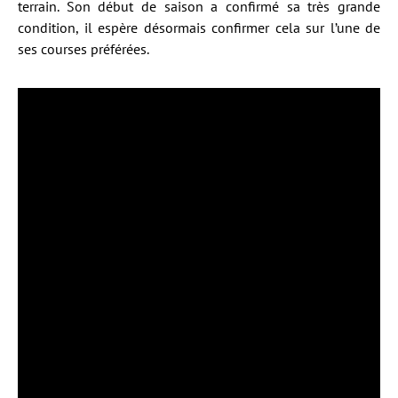
terrain. Son début de saison a confirmé sa très grande
condition, il espère désormais confirmer cela sur l’une de
ses courses préférées.