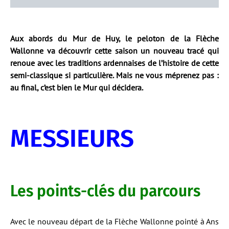
Aux abords du Mur de Huy, le peloton de la Flèche
Wallonne va découvrir cette saison un nouveau tracé qui
renoue avec les traditions ardennaises de l’histoire de cette
semi-classique si particulière. Mais ne vous méprenez pas :
au final, c’est bien le Mur qui décidera.
MESSIEURS
Les points-clés du parcours
Avec le nouveau départ de la Flèche Wallonne pointé à Ans