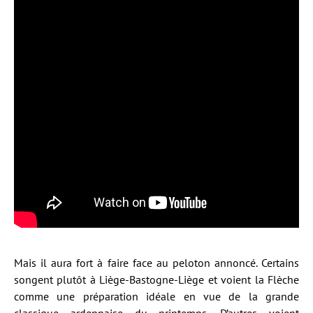
Mais il aura fort à faire face au peloton annoncé. Certains
songent plutôt à Liège-Bastogne-Liège et voient la Flèche
comme une préparation idéale en vue de la grande