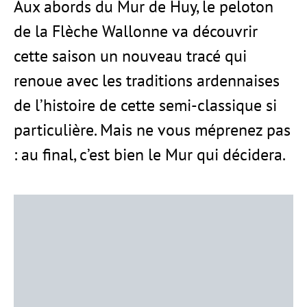
Aux abords du Mur de Huy, le peloton
de la Flèche Wallonne va découvrir
cette saison un nouveau tracé qui
renoue avec les traditions ardennaises
de l’histoire de cette semi-classique si
particulière. Mais ne vous méprenez pas
: au final, c’est bien le Mur qui décidera.