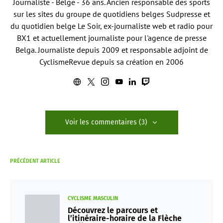
Journaliste - Belge - 36 ans. Ancien responsable des sports
sur les sites du groupe de quotidiens belges Sudpresse et
du quotidien belge Le Soir, ex-journaliste web et radio pour
BX1 et actuellement journaliste pour l'agence de presse
Belga. Journaliste depuis 2009 et responsable adjoint de
CyclismeRevue depuis sa création en 2006
Voir les commentaires (3)
PRÉCÉDENT ARTICLE
CYCLISME MASCULIN
Découvrez le parcours et
l’itinéraire-horaire de la Flèche