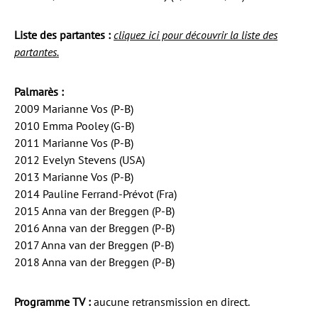
Liste des partantes :
cliquez ici pour découvrir la liste des
partantes.
Palmarès :
2009 Marianne Vos (P-B)
2010 Emma Pooley (G-B)
2011 Marianne Vos (P-B)
2012 Evelyn Stevens (USA)
2013 Marianne Vos (P-B)
2014 Pauline Ferrand-Prévot (Fra)
2015 Anna van der Breggen (P-B)
2016 Anna van der Breggen (P-B)
2017 Anna van der Breggen (P-B)
2018 Anna van der Breggen (P-B)
Programme TV :
aucune retransmission en direct.