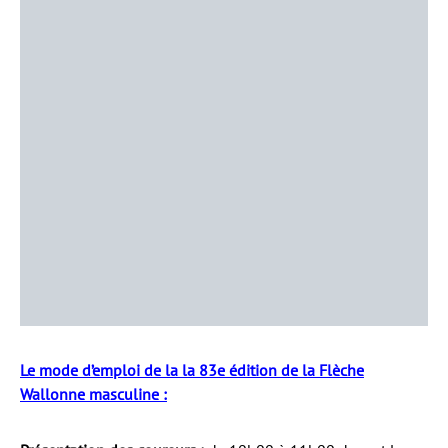
Le mode d’emploi de la la 83e édition de la Flèche
Wallonne masculine :