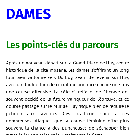
DAMES
Les points-clés du parcours
Après un nouveau départ sur la Grand-Place de Huy, centre
historique de la cité mosane, les dames s’offriront un long
tour bien vallonné vers Durbuy, avant de revenir sur Huy,
avec un double tour de circuit qui annonce encore une fois
une course offensive. La côte d’Ereffe et de Cherave ont
souvent décidé de la future vainqueur de l’épreuve, et ce
double passage sur le Mur de Huy risque bien de réduire le
peloton aux favorites. C’est d’ailleurs suite à ces
nombreuses attaques que la course féminine offre plus
souvent la chance à des puncheuses de s’échapper bien