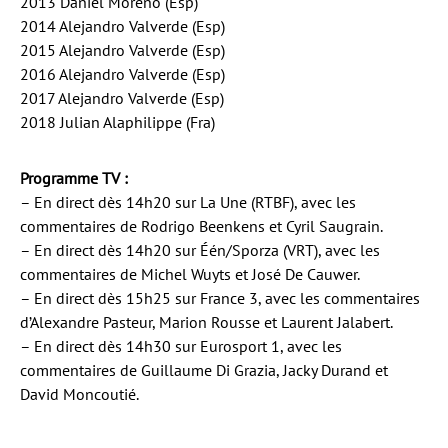
2013 Daniel Moreno (Esp)
2014 Alejandro Valverde (Esp)
2015 Alejandro Valverde (Esp)
2016 Alejandro Valverde (Esp)
2017 Alejandro Valverde (Esp)
2018 Julian Alaphilippe (Fra)
Programme TV :
– En direct dès 14h20 sur La Une (RTBF), avec les
commentaires de Rodrigo Beenkens et Cyril Saugrain.
– En direct dès 14h20 sur Één/Sporza (VRT), avec les
commentaires de Michel Wuyts et José De Cauwer.
– En direct dès 15h25 sur France 3, avec les commentaires
d’Alexandre Pasteur, Marion Rousse et Laurent Jalabert.
– En direct dès 14h30 sur Eurosport 1, avec les
commentaires de Guillaume Di Grazia, Jacky Durand et
David Moncoutié.