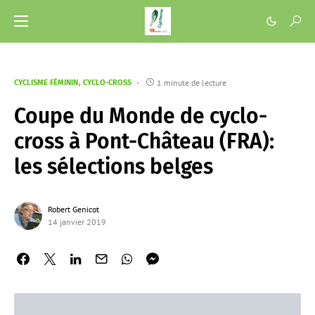
1 minute de lecture
CYCLISME FÉMININ
CYCLO-CROSS
Coupe du Monde de cyclo-
cross à Pont-Château (FRA):
les sélections belges
Robert Genicot
14 janvier 2019