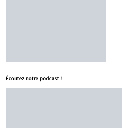
Écoutez notre podcast !