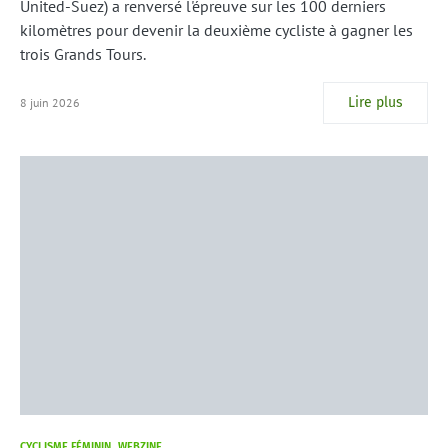
United-Suez) a renversé l'épreuve sur les 100 derniers
kilomètres pour devenir la deuxième cycliste à gagner les
trois Grands Tours.
Lire plus
8 juin 2026
CYCLISME FÉMININ
WEBZINE