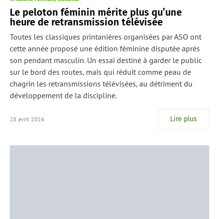
Le peloton féminin mérite plus qu’une
heure de retransmission télévisée
Toutes les classiques printanières organisées par ASO ont
cette année proposé une édition féminine disputée après
son pendant masculin. Un essai destiné à garder le public
sur le bord des routes, mais qui réduit comme peau de
chagrin les retransmissions télévisées, au détriment du
développement de la discipline.
Lire plus
28 avril 2026