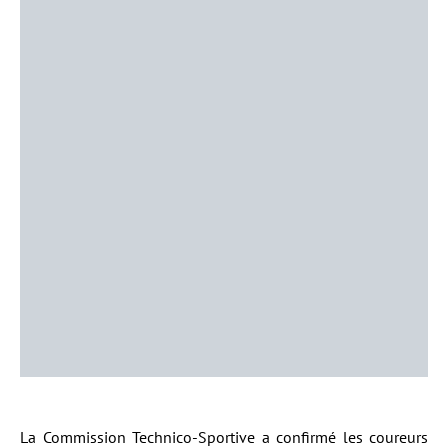
La Commission Technico-Sportive a confirmé les coureurs