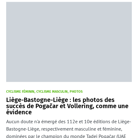
CYCLISME FÉMININ
CYCLISME MASCULIN
PHOTOS
Liège-Bastogne-Liège : les photos des
succès de Pogačar et Vollering, comme une
évidence
Aucun doute n'a émergé des 112e et 10e éditions de Liège-
Bastogne-Liège, respectivement masculine et féminine,
dominées par le champion du monde Tadej Pogačar (UAE