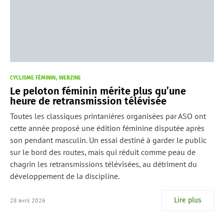
CYCLISME FÉMININ
WEBZINE
Le peloton féminin mérite plus qu’une
heure de retransmission télévisée
Toutes les classiques printanières organisées par ASO ont
cette année proposé une édition féminine disputée après
son pendant masculin. Un essai destiné à garder le public
sur le bord des routes, mais qui réduit comme peau de
chagrin les retransmissions télévisées, au détriment du
développement de la discipline.
Lire plus
28 avril 2026