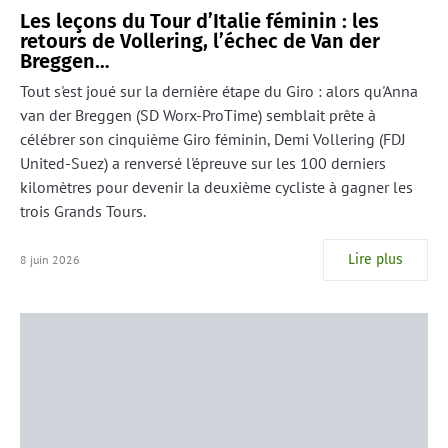
Les leçons du Tour d’Italie féminin : les
retours de Vollering, l’échec de Van der
Breggen…
Tout s'est joué sur la dernière étape du Giro : alors qu'Anna
van der Breggen (SD Worx-ProTime) semblait prête à
célébrer son cinquième Giro féminin, Demi Vollering (FDJ
United-Suez) a renversé l'épreuve sur les 100 derniers
kilomètres pour devenir la deuxième cycliste à gagner les
trois Grands Tours.
Lire plus
8 juin 2026