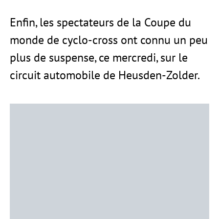
Enfin, les spectateurs de la Coupe du
monde de cyclo-cross ont connu un peu
plus de suspense, ce mercredi, sur le
circuit automobile de Heusden-Zolder.