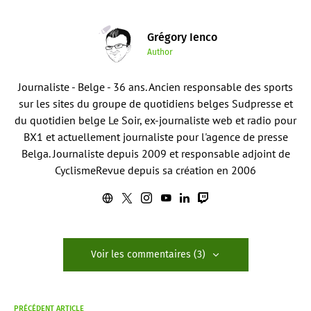
Grégory Ienco
Author
Journaliste - Belge - 36 ans. Ancien responsable des sports
sur les sites du groupe de quotidiens belges Sudpresse et
du quotidien belge Le Soir, ex-journaliste web et radio pour
BX1 et actuellement journaliste pour l'agence de presse
Belga. Journaliste depuis 2009 et responsable adjoint de
CyclismeRevue depuis sa création en 2006
Voir les commentaires (3)
PRÉCÉDENT ARTICLE