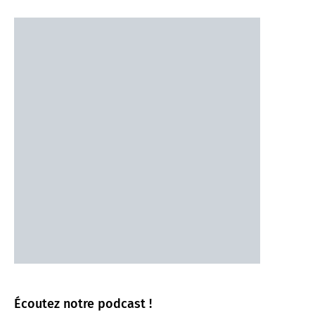
Écoutez notre podcast !