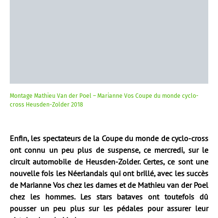
Montage Mathieu Van der Poel – Marianne Vos Coupe du monde cyclo-
cross Heusden-Zolder 2018
Enfin, les spectateurs de la Coupe du monde de cyclo-cross
ont connu un peu plus de suspense, ce mercredi, sur le
circuit automobile de Heusden-Zolder. Certes, ce sont une
nouvelle fois les Néerlandais qui ont brillé, avec les succès
de Marianne Vos chez les dames et de Mathieu van der Poel
chez les hommes. Les stars bataves ont toutefois dû
pousser un peu plus sur les pédales pour assurer leur