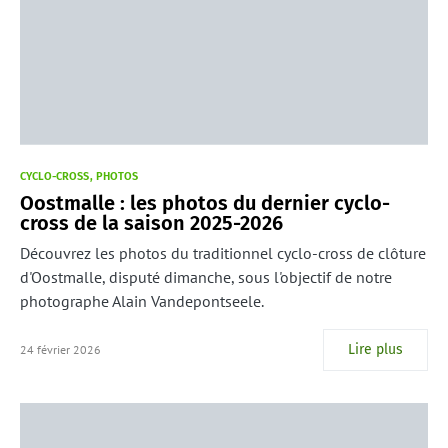
CYCLO-CROSS
PHOTOS
Oostmalle : les photos du dernier cyclo-
cross de la saison 2025-2026
Découvrez les photos du traditionnel cyclo-cross de clôture
d'Oostmalle, disputé dimanche, sous l'objectif de notre
photographe Alain Vandepontseele.
Lire plus
24 février 2026