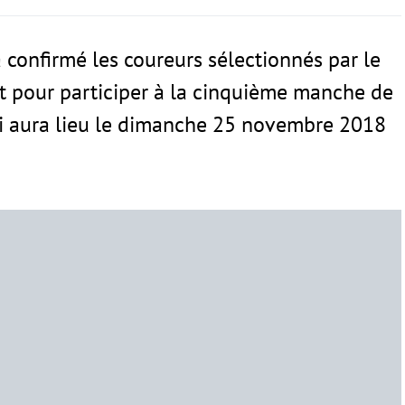
confirmé les coureurs sélectionnés par le
 pour participer à la cinquième manche de
i aura lieu le dimanche 25 novembre 2018