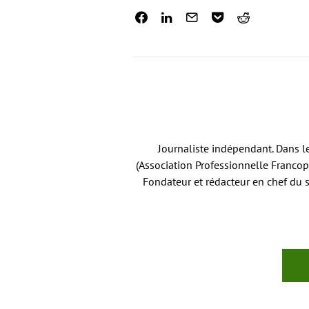
Journaliste indépendant. Dans l
(Association Professionnelle Francop
Fondateur et rédacteur en chef du