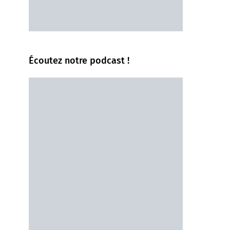
Écoutez notre podcast !