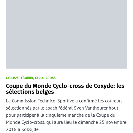
CYCLISME FÉMININ
CYCLO-CROSS
Coupe du Monde Cyclo-cross de Coxyde: les
sélections belges
La Commission Technico-Sportive a confirmé les coureurs
sélectionnés par le coach fédéral Sven Vanthourenhout
pour participer à la cinquième manche de la Coupe du
Monde Cyclo-cross, qui aura lieu le dimanche 25 novembre
2018 à Koksijde