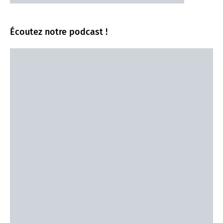
Écoutez notre podcast !