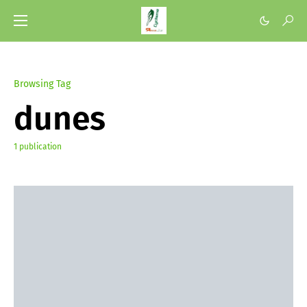
Browsing Tag
dunes
1 publication