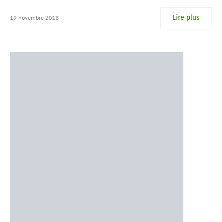
Lire plus
19 novembre 2018