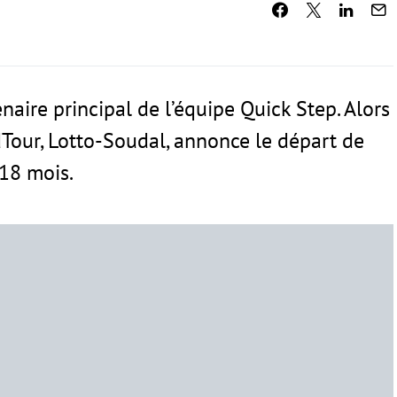
aire principal de l’équipe Quick Step. Alors
Tour, Lotto-Soudal, annonce le départ de
 18 mois.