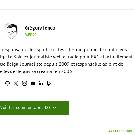
Grégory Ienco
Author
en responsable des sports sur les sites du groupe de quotidiens
ge Le Soir, ex-journaliste web et radio pour BX1 et actuellement
sse Belga. Journaliste depuis 2009 et responsable adjoint de
eRevue depuis sa création en 2006
Voir les commentaires (3)
ARTICLE SUIVANT