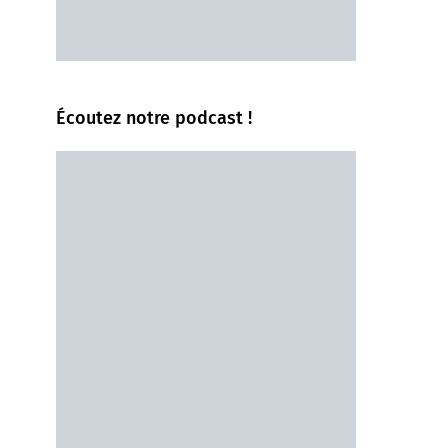
Écoutez notre podcast !