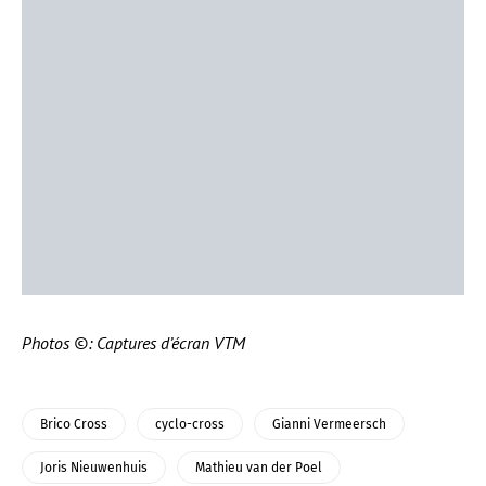
Photos ©: Captures d’écran VTM
Brico Cross
cyclo-cross
Gianni Vermeersch
Joris Nieuwenhuis
Mathieu van der Poel