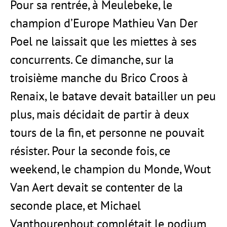
Pour sa rentrée, à Meulebeke, le
champion d’Europe Mathieu Van Der
Poel ne laissait que les miettes à ses
concurrents. Ce dimanche, sur la
troisième manche du Brico Croos à
Renaix, le batave devait batailler un peu
plus, mais décidait de partir à deux
tours de la fin, et personne ne pouvait
résister. Pour la seconde fois, ce
weekend, le champion du Monde, Wout
Van Aert devait se contenter de la
seconde place, et Michael
Vanthourenhout complétait le podium