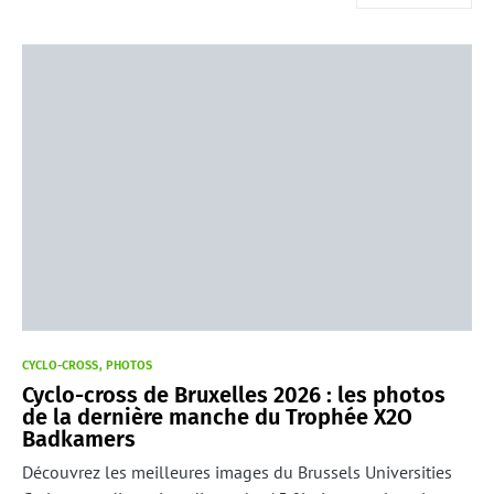
CYCLO-CROSS
PHOTOS
Cyclo-cross de Bruxelles 2026 : les photos
de la dernière manche du Trophée X2O
Badkamers
Découvrez les meilleures images du Brussels Universities