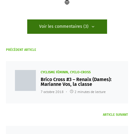
Voir les commentaires (3)
PRÉCÉDENT ARTICLE
CYCLISME FÉMININ
CYCLO-CROSS
Brico Cross #3 – Renaix (Dames):
Marianne Vos, la classe
7 octobre 2018
2 minutes de lecture
ARTICLE SUIVANT