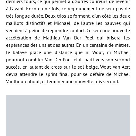
derniers tours, ce qui permet à d’autres coureurs de revenir
à l’avant. Encore une fois, ce regroupement ne sera pas de
très longue durée. Deux trios se forment, d’un côté les deux
maillots distinctifs et Michael, de l’autre les pauvres qui
venaient à peine de reprendre contact. Ce sera une nouvelle
accélération de Mathieu Van Der Poel qui brisera les
espérances des uns et des autres. En un centaine de mètres,
le batave place une distance que ni Wout, ni Michael
pourront combler. Van Der Poel était parti vers son second
succès, en autant de cross sur le sol belge, Wout Van Aert
devra attendre le sprint final pour se défaire de Michael
Vanthourenhout, et terminer une nouvelle fois second.