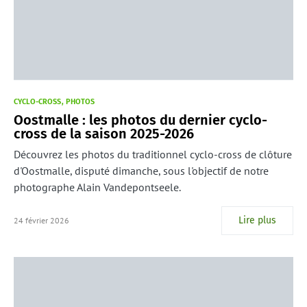
CYCLO-CROSS
PHOTOS
Oostmalle : les photos du dernier cyclo-
cross de la saison 2025-2026
Découvrez les photos du traditionnel cyclo-cross de clôture
d'Oostmalle, disputé dimanche, sous l'objectif de notre
photographe Alain Vandepontseele.
Lire plus
24 février 2026