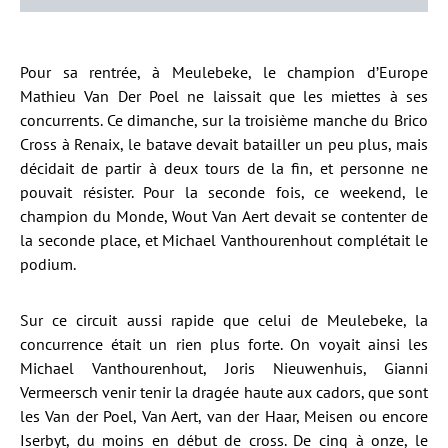
Pour sa rentrée, à Meulebeke, le champion d’Europe
Mathieu Van Der Poel ne laissait que les miettes à ses
concurrents. Ce dimanche, sur la troisième manche du Brico
Cross à Renaix, le batave devait batailler un peu plus, mais
décidait de partir à deux tours de la fin, et personne ne
pouvait résister. Pour la seconde fois, ce weekend, le
champion du Monde, Wout Van Aert devait se contenter de
la seconde place, et Michael Vanthourenhout complétait le
podium.
Sur ce circuit aussi rapide que celui de Meulebeke, la
concurrence était un rien plus forte. On voyait ainsi les
Michael Vanthourenhout, Joris Nieuwenhuis, Gianni
Vermeersch venir tenir la dragée haute aux cadors, que sont
les Van der Poel, Van Aert, van der Haar, Meisen ou encore
Iserbyt, du moins en début de cross. De cinq à onze, le