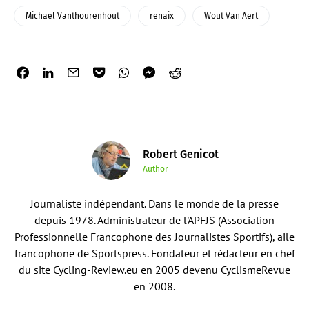
Michael Vanthourenhout
renaix
Wout Van Aert
Robert Genicot
Author
Journaliste indépendant. Dans le monde de la presse
depuis 1978. Administrateur de l'APFJS (Association
Professionnelle Francophone des Journalistes Sportifs), aile
francophone de Sportspress. Fondateur et rédacteur en chef
du site Cycling-Review.eu en 2005 devenu CyclismeRevue
en 2008.