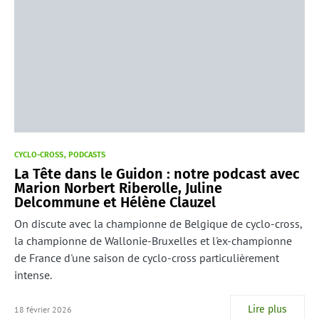
CYCLO-CROSS
PODCASTS
La Tête dans le Guidon : notre podcast avec
Marion Norbert Riberolle, Juline
Delcommune et Hélène Clauzel
On discute avec la championne de Belgique de cyclo-cross,
la championne de Wallonie-Bruxelles et l'ex-championne
de France d'une saison de cyclo-cross particulièrement
intense.
Lire plus
18 février 2026