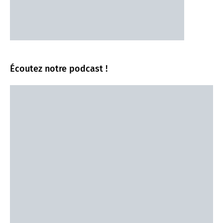
Écoutez notre podcast !