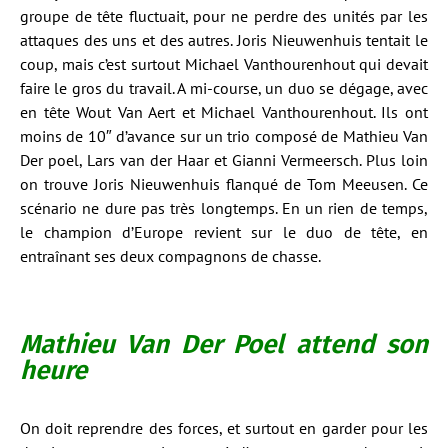
groupe de tête fluctuait, pour ne perdre des unités par les
attaques des uns et des autres. Joris Nieuwenhuis tentait le
coup, mais c’est surtout Michael Vanthourenhout qui devait
faire le gros du travail. A mi-course, un duo se dégage, avec
en tête Wout Van Aert et Michael Vanthourenhout. Ils ont
moins de 10″ d’avance sur un trio composé de Mathieu Van
Der poel, Lars van der Haar et Gianni Vermeersch. Plus loin
on trouve Joris Nieuwenhuis flanqué de Tom Meeusen. Ce
scénario ne dure pas très longtemps. En un rien de temps,
le champion d’Europe revient sur le duo de tête, en
entraînant ses deux compagnons de chasse.
Mathieu Van Der Poel attend son
heure
On doit reprendre des forces, et surtout en garder pour les