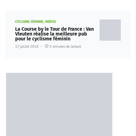
CYCLISME FÉMININ
VIDÉOS
La Course by le Tour de France : Van
Vleuten réalise la meilleure pub
pour le cyclisme féminin
17 juillet 2018
3 minutes de lecture