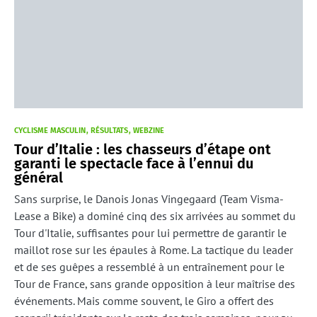
CYCLISME MASCULIN
RÉSULTATS
WEBZINE
Tour d’Italie : les chasseurs d’étape ont
garanti le spectacle face à l’ennui du
général
Sans surprise, le Danois Jonas Vingegaard (Team Visma-
Lease a Bike) a dominé cinq des six arrivées au sommet du
Tour d'Italie, suffisantes pour lui permettre de garantir le
maillot rose sur les épaules à Rome. La tactique du leader
et de ses guêpes a ressemblé à un entraînement pour le
Tour de France, sans grande opposition à leur maîtrise des
événements. Mais comme souvent, le Giro a offert des