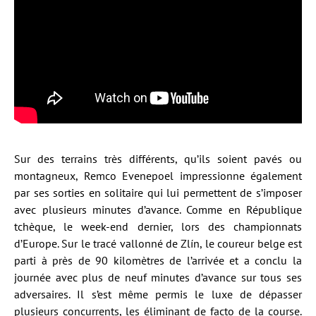
Sur des terrains très différents, qu’ils soient pavés ou
montagneux, Remco Evenepoel impressionne également
par ses sorties en solitaire qui lui permettent de s’imposer
avec plusieurs minutes d’avance. Comme en République
tchèque, le week-end dernier, lors des championnats
d’Europe. Sur le tracé vallonné de Zlín, le coureur belge est
parti à près de 90 kilomètres de l’arrivée et a conclu la
journée avec plus de neuf minutes d’avance sur tous ses
adversaires. Il s’est même permis le luxe de dépasser
plusieurs concurrents, les éliminant de facto de la course.