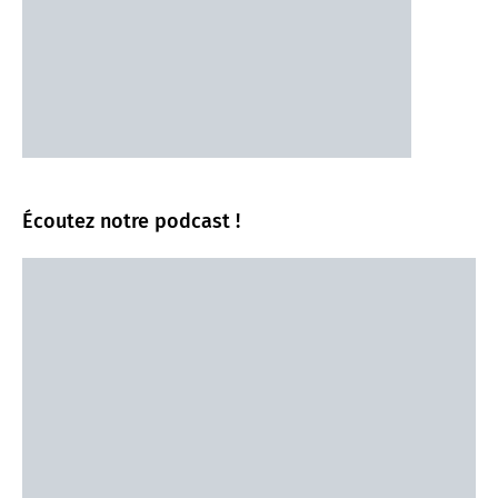
Écoutez notre podcast !