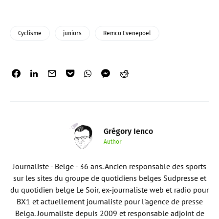
Cyclisme
juniors
Remco Evenepoel
Grégory Ienco
Author
Journaliste - Belge - 36 ans. Ancien responsable des sports
sur les sites du groupe de quotidiens belges Sudpresse et
du quotidien belge Le Soir, ex-journaliste web et radio pour
BX1 et actuellement journaliste pour l'agence de presse
Belga. Journaliste depuis 2009 et responsable adjoint de