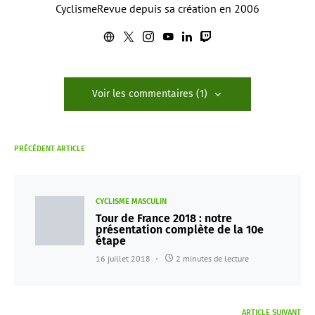
CyclismeRevue depuis sa création en 2006
Voir les commentaires (1)
PRÉCÉDENT ARTICLE
CYCLISME MASCULIN
Tour de France 2018 : notre
présentation complète de la 10e
étape
16 juillet 2018
2 minutes de lecture
ARTICLE SUIVANT