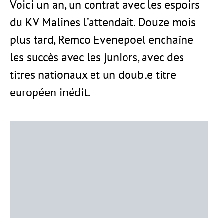
Voici un an, un contrat avec les espoirs
du KV Malines l’attendait. Douze mois
plus tard, Remco Evenepoel enchaîne
les succès avec les juniors, avec des
titres nationaux et un double titre
européen inédit.