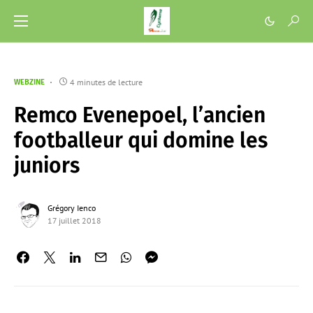
4 minutes de lecture
WEBZINE
Remco Evenepoel, l’ancien
footballeur qui domine les
juniors
Grégory Ienco
17 juillet 2018