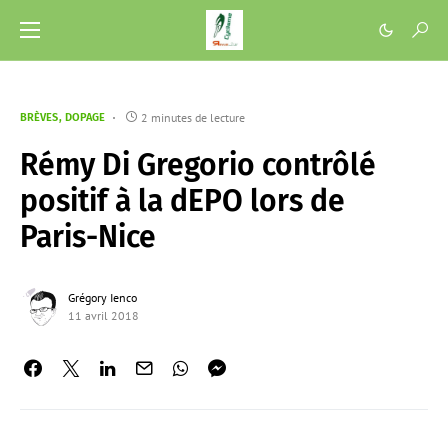
2 minutes de lecture
BRÈVES
DOPAGE
Rémy Di Gregorio contrôlé
positif à la dEPO lors de
Paris-Nice
Grégory Ienco
11 avril 2018