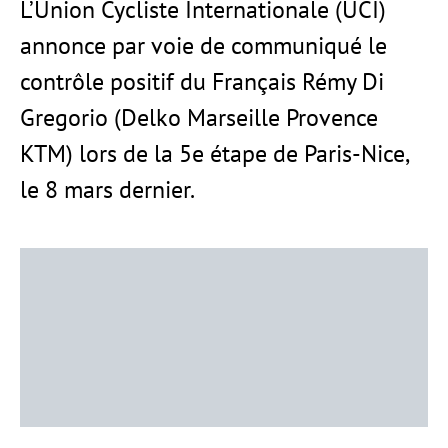
L’Union Cycliste Internationale (UCI)
annonce par voie de communiqué le
contrôle positif du Français Rémy Di
Gregorio (Delko Marseille Provence
KTM) lors de la 5e étape de Paris-Nice,
le 8 mars dernier.