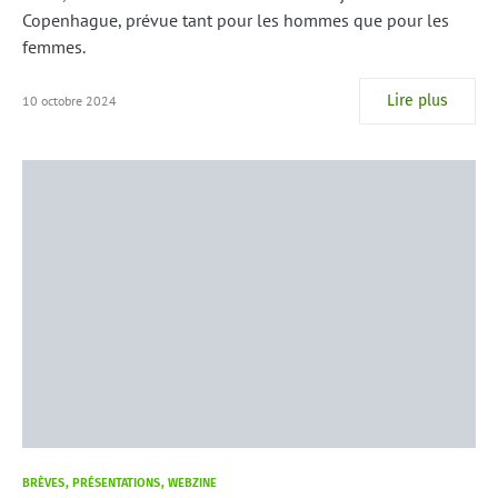
Copenhague, prévue tant pour les hommes que pour les
femmes.
Lire plus
10 octobre 2024
BRÈVES
PRÉSENTATIONS
WEBZINE