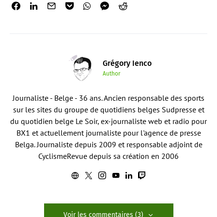
Grégory Ienco
Author
Journaliste - Belge - 36 ans. Ancien responsable des sports
sur les sites du groupe de quotidiens belges Sudpresse et
du quotidien belge Le Soir, ex-journaliste web et radio pour
BX1 et actuellement journaliste pour l'agence de presse
Belga. Journaliste depuis 2009 et responsable adjoint de
CyclismeRevue depuis sa création en 2006
Voir les commentaires (3)