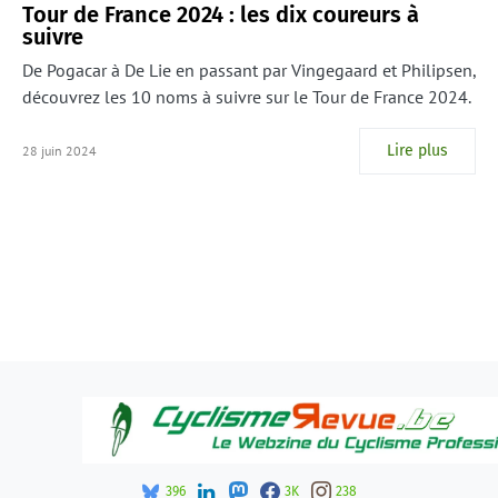
Tour de France 2024 : les dix coureurs à
suivre
De Pogacar à De Lie en passant par Vingegaard et Philipsen,
découvrez les 10 noms à suivre sur le Tour de France 2024.
Lire plus
28 juin 2024
396
3K
238