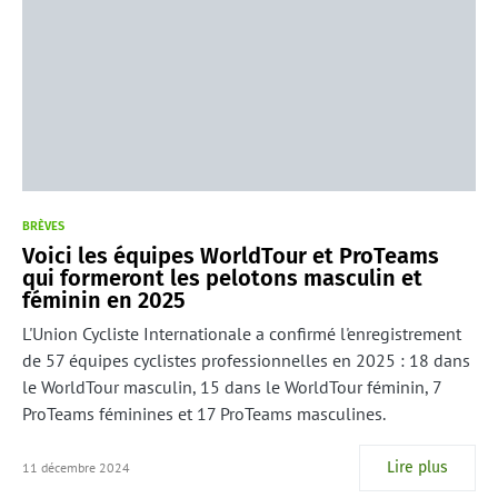
BRÈVES
Voici les équipes WorldTour et ProTeams
qui formeront les pelotons masculin et
féminin en 2025
L'Union Cycliste Internationale a confirmé l'enregistrement
de 57 équipes cyclistes professionnelles en 2025 : 18 dans
le WorldTour masculin, 15 dans le WorldTour féminin, 7
ProTeams féminines et 17 ProTeams masculines.
Lire plus
11 décembre 2024