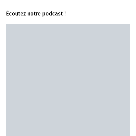
Écoutez notre podcast !