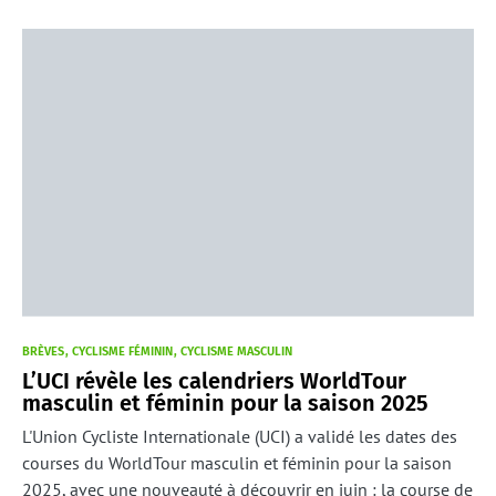
BRÈVES
CYCLISME FÉMININ
CYCLISME MASCULIN
L’UCI révèle les calendriers WorldTour
masculin et féminin pour la saison 2025
L'Union Cycliste Internationale (UCI) a validé les dates des
courses du WorldTour masculin et féminin pour la saison
2025, avec une nouveauté à découvrir en juin : la course de