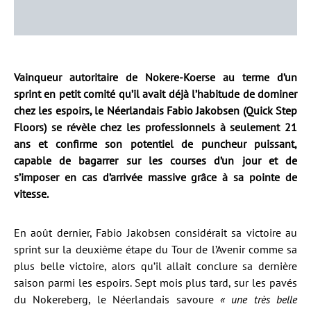
Vainqueur autoritaire de Nokere-Koerse au terme d’un
sprint en petit comité qu’il avait déjà l’habitude de dominer
chez les espoirs, le Néerlandais Fabio Jakobsen (Quick Step
Floors) se révèle chez les professionnels à seulement 21
ans et confirme son potentiel de puncheur puissant,
capable de bagarrer sur les courses d’un jour et de
s’imposer en cas d’arrivée massive grâce à sa pointe de
vitesse.
En août dernier, Fabio Jakobsen considérait sa victoire au
sprint sur la deuxième étape du Tour de l’Avenir comme sa
plus belle victoire, alors qu’il allait conclure sa dernière
saison parmi les espoirs. Sept mois plus tard, sur les pavés
du Nokereberg, le Néerlandais savoure
« une très belle