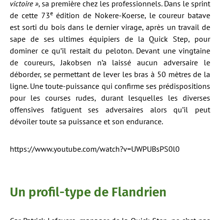
victoire »
, sa première chez les professionnels. Dans le sprint
e
de cette 73
édition de Nokere-Koerse, le coureur batave
est sorti du bois dans le dernier virage, après un travail de
sape de ses ultimes équipiers de la Quick Step, pour
dominer ce qu’il restait du peloton. Devant une vingtaine
de coureurs, Jakobsen n’a laissé aucun adversaire le
déborder, se permettant de lever les bras à 50 mètres de la
ligne. Une toute-puissance qui confirme ses prédispositions
pour les courses rudes, durant lesquelles les diverses
offensives fatiguent ses adversaires alors qu’il peut
dévoiler toute sa puissance et son endurance.
https://www.youtube.com/watch?v=UWPUBsPS0l0
Un profil-type de Flandrien