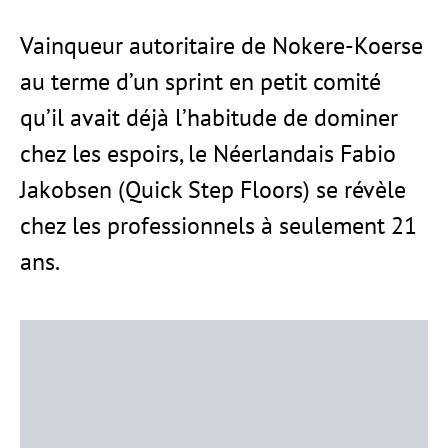
Vainqueur autoritaire de Nokere-Koerse
au terme d’un sprint en petit comité
qu’il avait déjà l’habitude de dominer
chez les espoirs, le Néerlandais Fabio
Jakobsen (Quick Step Floors) se révèle
chez les professionnels à seulement 21
ans.