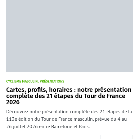
CYCLISME MASCULIN
PRÉSENTATIONS
Cartes, profils, horaires : notre présentation
complète des 21 étapes du Tour de France
2026
Découvrez notre présentation complète des 21 étapes de la
113e édition du Tour de France masculin, prévue du 4 au
26 juillet 2026 entre Barcelone et Paris.