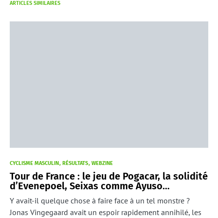
ARTICLES SIMILAIRES
CYCLISME MASCULIN
RÉSULTATS
WEBZINE
Tour de France : le jeu de Pogacar, la solidité
d’Evenepoel, Seixas comme Ayuso…
Y avait-il quelque chose à faire face à un tel monstre ?
Jonas Vingegaard avait un espoir rapidement annihilé, les