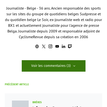
Journaliste - Belge - 36 ans. Ancien responsable des sports
sur les sites du groupe de quotidiens belges Sudpresse et
du quotidien belge Le Soir, ex-journaliste web et radio pour
BX1 et actuellement journaliste pour l'agence de presse
Belga. Journaliste depuis 2009 et responsable adjoint de
CyclismeRevue depuis sa création en 2006
Voir les commentaires (3)
PRÉCÉDENT ARTICLE
BRÈVES