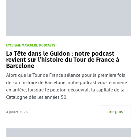
CYCLISME MASCULIN
PODCASTS
La Tête dans le Guidon : notre podcast
revient sur l’histoire du Tour de France à
Barcelone
Alors que le Tour de France s'élance pour la première fois
de son histoire de Barcelone, notre podcast vous emmène
en arrière, lorsque le peloton découvrait la capitale de la
Catalogne dès les années 50.
Lire plus
4 juillet 2026