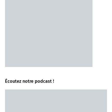
Écoutez notre podcast !