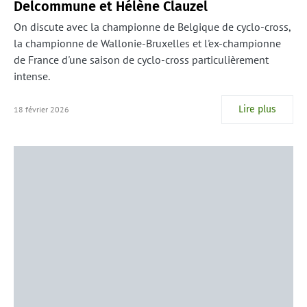
Delcommune et Hélène Clauzel
On discute avec la championne de Belgique de cyclo-cross,
la championne de Wallonie-Bruxelles et l'ex-championne
de France d'une saison de cyclo-cross particulièrement
intense.
Lire plus
18 février 2026