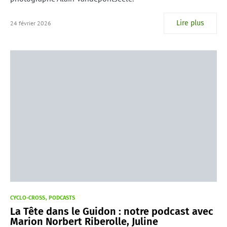
Lire plus
24 février 2026
CYCLO-CROSS
PODCASTS
La Tête dans le Guidon : notre podcast avec
Marion Norbert Riberolle, Juline