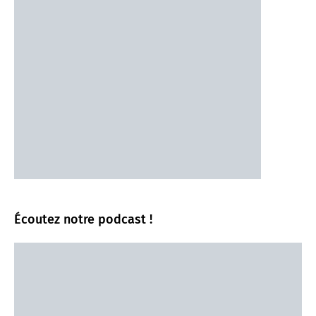
Écoutez notre podcast !