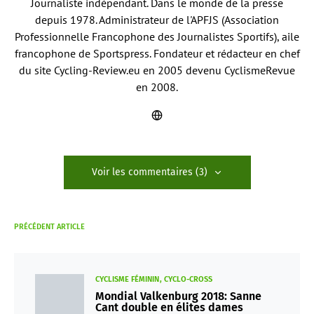
Journaliste indépendant. Dans le monde de la presse
depuis 1978. Administrateur de l'APFJS (Association
Professionnelle Francophone des Journalistes Sportifs), aile
francophone de Sportspress. Fondateur et rédacteur en chef
du site Cycling-Review.eu en 2005 devenu CyclismeRevue
en 2008.
Voir les commentaires (3)
PRÉCÉDENT ARTICLE
CYCLISME FÉMININ
CYCLO-CROSS
Mondial Valkenburg 2018: Sanne
Cant double en élites dames