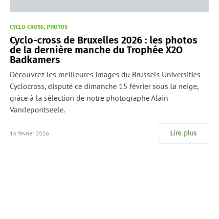
CYCLO-CROSS
PHOTOS
Cyclo-cross de Bruxelles 2026 : les photos
de la dernière manche du Trophée X2O
Badkamers
Découvrez les meilleures images du Brussels Universities
Cyclocross, disputé ce dimanche 15 février sous la neige,
grâce à la sélection de notre photographe Alain
Vandepontseele.
Lire plus
16 février 2026