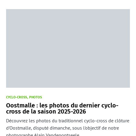
CYCLO-CROSS
PHOTOS
Oostmalle : les photos du dernier cyclo-
cross de la saison 2025-2026
Découvrez les photos du traditionnel cyclo-cross de clôture
d'Oostmalle, disputé dimanche, sous l'objectif de notre
photographe Alain Vandepontseele.