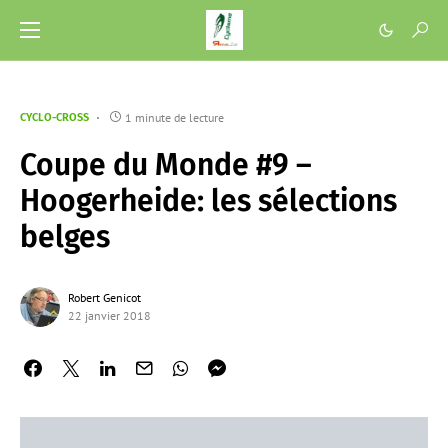
1 minute de lecture
CYCLO-CROSS
Coupe du Monde #9 –
Hoogerheide: les sélections
belges
Robert Genicot
22 janvier 2018