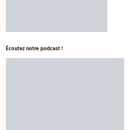
Écoutez notre podcast !