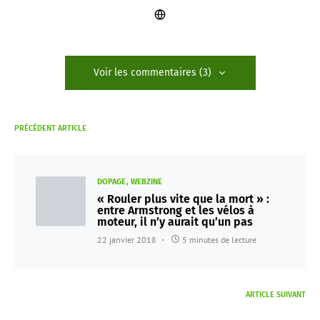
Voir les commentaires (3)
PRÉCÉDENT ARTICLE
DOPAGE
WEBZINE
« Rouler plus vite que la mort » :
entre Armstrong et les vélos à
moteur, il n’y aurait qu’un pas
22 janvier 2018
5 minutes de lecture
ARTICLE SUIVANT