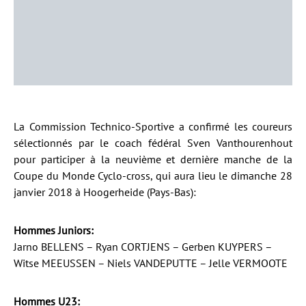
La Commission Technico-Sportive a confirmé les coureurs
sélectionnés par le coach fédéral Sven Vanthourenhout
pour participer à la neuvième et dernière manche de la
Coupe du Monde Cyclo-cross, qui aura lieu le dimanche 28
janvier 2018 à Hoogerheide (Pays-Bas):
Hommes Juniors:
Jarno BELLENS – Ryan CORTJENS – Gerben KUYPERS –
Witse MEEUSSEN – Niels VANDEPUTTE – Jelle VERMOOTE
Hommes U23: