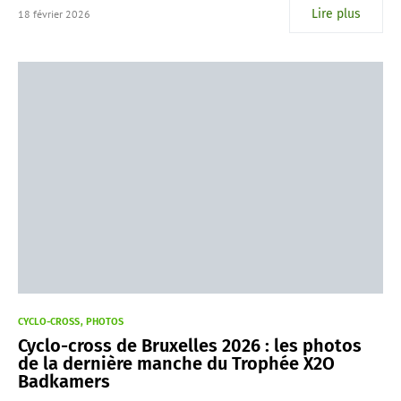
Lire plus
18 février 2026
CYCLO-CROSS
PHOTOS
Cyclo-cross de Bruxelles 2026 : les photos
de la dernière manche du Trophée X2O
Badkamers