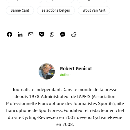
Sanne Cant
sélections belges
Wout Van Aert
Robert Genicot
Author
Journaliste indépendant. Dans le monde de la presse
depuis 1978. Administrateur de l'APFJS (Association
Professionnelle Francophone des Journalistes Sportifs), aile
francophone de Sportspress. Fondateur et rédacteur en chef
du site Cycling-Review.eu en 2005 devenu CyclismeRevue
en 2008.