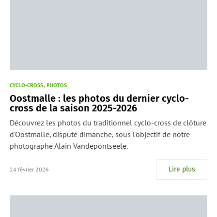
CYCLO-CROSS
PHOTOS
Oostmalle : les photos du dernier cyclo-
cross de la saison 2025-2026
Découvrez les photos du traditionnel cyclo-cross de clôture
d'Oostmalle, disputé dimanche, sous l'objectif de notre
photographe Alain Vandepontseele.
Lire plus
24 février 2026