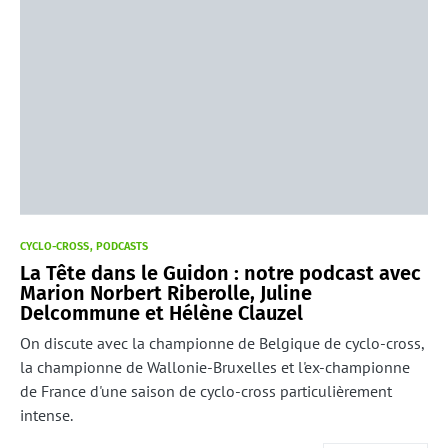
CYCLO-CROSS
PODCASTS
La Tête dans le Guidon : notre podcast avec
Marion Norbert Riberolle, Juline
Delcommune et Hélène Clauzel
On discute avec la championne de Belgique de cyclo-cross,
la championne de Wallonie-Bruxelles et l'ex-championne
de France d'une saison de cyclo-cross particulièrement
intense.