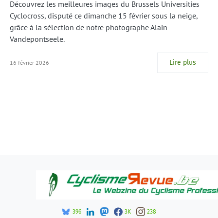
Découvrez les meilleures images du Brussels Universities
Cyclocross, disputé ce dimanche 15 février sous la neige,
grâce à la sélection de notre photographe Alain
Vandepontseele.
Lire plus
16 février 2026
396
3K
238