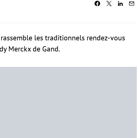
 rassemble les traditionnels rendez-vous
ddy Merckx de Gand.