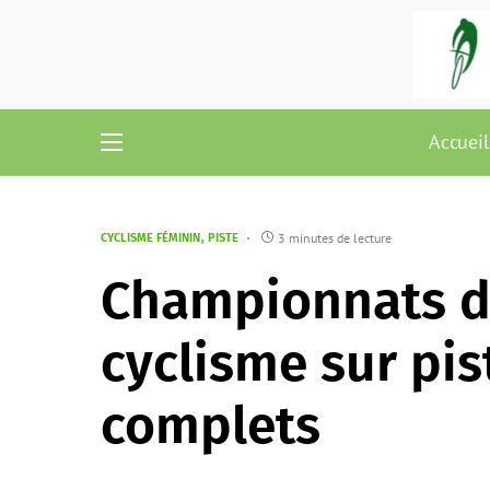
Accueil
3 minutes de lecture
CYCLISME FÉMININ
PISTE
Championnats d
cyclisme sur pist
complets