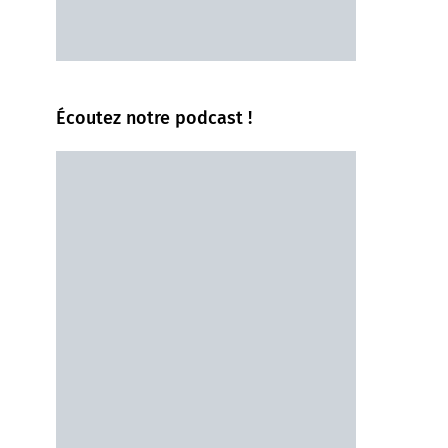
Écoutez notre podcast !