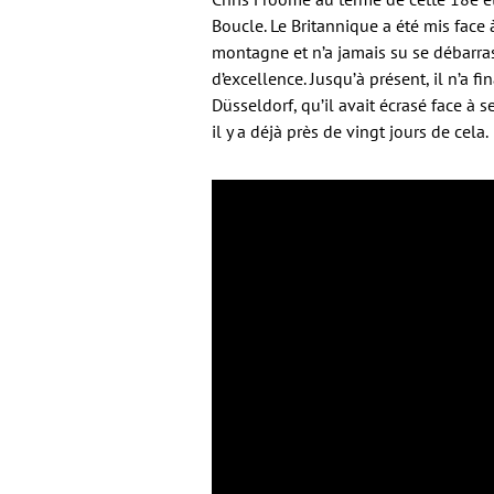
Boucle. Le Britannique a été mis face
montagne et n’a jamais su se débarrass
d’excellence. Jusqu’à présent, il n’a
Düsseldorf, qu’il avait écrasé face à 
il y a déjà près de vingt jours de cela.