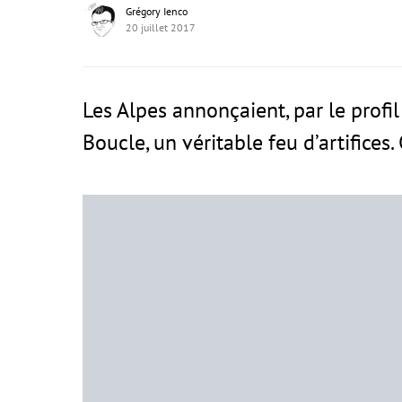
Grégory Ienco
20 juillet 2017
Les Alpes annonçaient, par le prof
Boucle, un véritable feu d’artifices