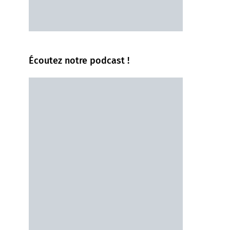
Écoutez notre podcast !