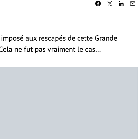
il imposé aux rescapés de cette Grande
. Cela ne fut pas vraiment le cas…