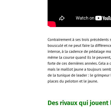
Contrairement à ses trois précédents 
bousculé et ne peut faire la différe
intense, à la cadence de pédalage mon
même la course quand ils le peuvent
forte de ces dernières années. Cela 
mais le maillot jaune a toujours semb
de la tunique de leader : le grimpeur 
places du peloton et le jaune.
Des rivaux qui jouent