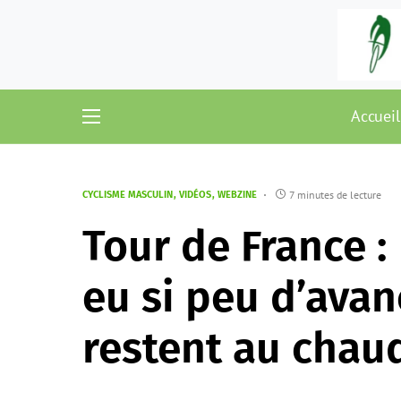
Accueil
7 minutes de lecture
CYCLISME MASCULIN
VIDÉOS
WEBZINE
Tour de France 
eu si peu d’avan
restent au chau