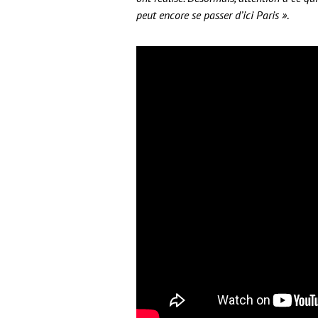
peut encore se passer d’ici Paris »
.