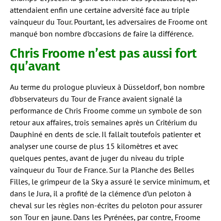
attendaient enfin une certaine adversité face au triple
vainqueur du Tour. Pourtant, les adversaires de Froome ont
manqué bon nombre d’occasions de faire la différence.
Chris Froome n’est pas aussi fort
qu’avant
Au terme du prologue pluvieux à Düsseldorf, bon nombre
d’observateurs du Tour de France avaient signalé la
performance de Chris Froome comme un symbole de son
retour aux affaires, trois semaines après un Critérium du
Dauphiné en dents de scie. Il fallait toutefois patienter et
analyser une course de plus 15 kilomètres et avec
quelques pentes, avant de juger du niveau du triple
vainqueur du Tour de France. Sur la Planche des Belles
Filles, le grimpeur de la Sky a assuré le service minimum, et
dans le Jura, il a profité de la clémence d’un peloton à
cheval sur les règles non-écrites du peloton pour assurer
son Tour en jaune. Dans les Pyrénées, par contre, Froome