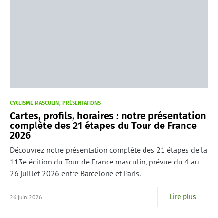
CYCLISME MASCULIN
PRÉSENTATIONS
Cartes, profils, horaires : notre présentation
complète des 21 étapes du Tour de France
2026
Découvrez notre présentation complète des 21 étapes de la
113e édition du Tour de France masculin, prévue du 4 au
26 juillet 2026 entre Barcelone et Paris.
Lire plus
26 juin 2026