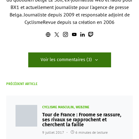
BX1 et actuellement journaliste pour l'agence de presse
Belga. Journaliste depuis 2009 et responsable adjoint de
CyclismeRevue depuis sa création en 2006
Voir les commentaires (3)
PRÉCÉDENT ARTICLE
CYCLISME MASCULIN
WEBZINE
Tour de France : Froome se rassure,
ses rivaux se rapprochent et
cherchent la faille
9 juillet 2017
6 minutes de lecture