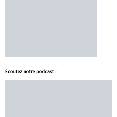
Écoutez notre podcast !