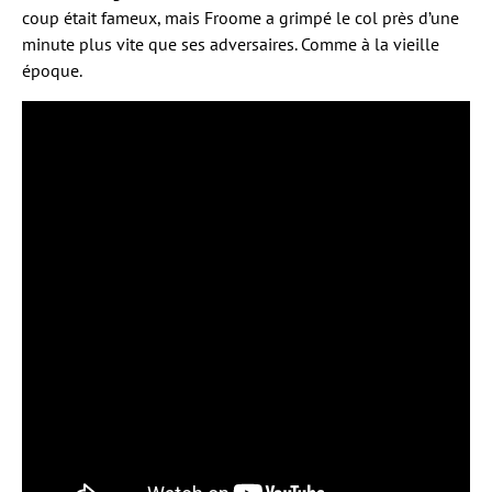
coup était fameux, mais Froome a grimpé le col près d’une
minute plus vite que ses adversaires. Comme à la vieille
époque.