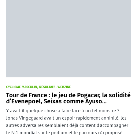
CYCLISME MASCULIN
RÉSULTATS
WEBZINE
Tour de France : le jeu de Pogacar, la solidité
d’Evenepoel, Seixas comme Ayuso…
Y avait-il quelque chose à faire face à un tel monstre ?
Jonas Vingegaard avait un espoir rapidement annihilé, les
autres adversaires semblaient déjà content d'accompagner
le N.1 mondial sur le podium et le parcours n'a proposé