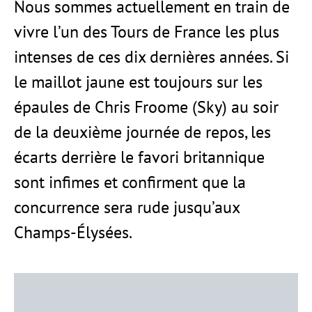
Nous sommes actuellement en train de
vivre l’un des Tours de France les plus
intenses de ces dix dernières années. Si
le maillot jaune est toujours sur les
épaules de Chris Froome (Sky) au soir
de la deuxième journée de repos, les
écarts derrière le favori britannique
sont infimes et confirment que la
concurrence sera rude jusqu’aux
Champs-Élysées.