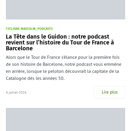
CYCLISME MASCULIN
PODCASTS
La Tête dans le Guidon : notre podcast
revient sur l’histoire du Tour de France à
Barcelone
Alors que le Tour de France s'élance pour la première fois
de son histoire de Barcelone, notre podcast vous emmène
en arrière, lorsque le peloton découvrait la capitale de la
Catalogne dès les années 50.
Lire plus
4 juillet 2026