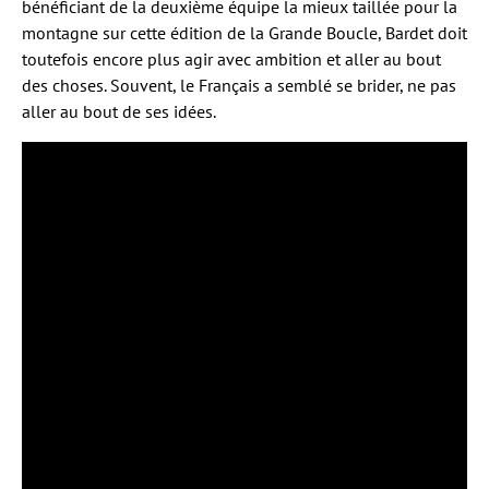
bénéficiant de la deuxième équipe la mieux taillée pour la
montagne sur cette édition de la Grande Boucle, Bardet doit
toutefois encore plus agir avec ambition et aller au bout
des choses. Souvent, le Français a semblé se brider, ne pas
aller au bout de ses idées.