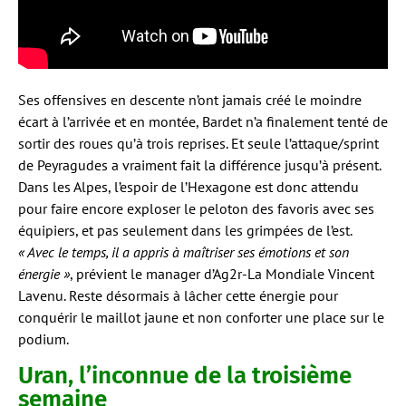
Ses offensives en descente n’ont jamais créé le moindre
écart à l’arrivée et en montée, Bardet n’a finalement tenté de
sortir des roues qu’à trois reprises. Et seule l’attaque/sprint
de Peyragudes a vraiment fait la différence jusqu’à présent.
Dans les Alpes, l’espoir de l’Hexagone est donc attendu
pour faire encore exploser le peloton des favoris avec ses
équipiers, et pas seulement dans les grimpées de l’est.
« Avec le temps, il a appris à maîtriser ses émotions et son
énergie »
, prévient le manager d’Ag2r-La Mondiale Vincent
Lavenu. Reste désormais à lâcher cette énergie pour
conquérir le maillot jaune et non conforter une place sur le
podium.
Uran, l’inconnue de la troisième
semaine