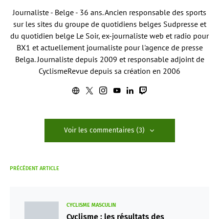
Journaliste - Belge - 36 ans. Ancien responsable des sports
sur les sites du groupe de quotidiens belges Sudpresse et
du quotidien belge Le Soir, ex-journaliste web et radio pour
BX1 et actuellement journaliste pour l'agence de presse
Belga. Journaliste depuis 2009 et responsable adjoint de
CyclismeRevue depuis sa création en 2006
Voir les commentaires (3)
PRÉCÉDENT ARTICLE
CYCLISME MASCULIN
Cyclisme : les résultats des