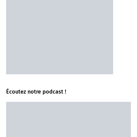
Écoutez notre podcast !