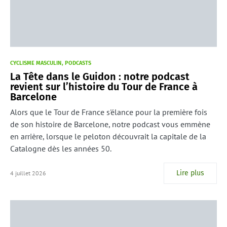
CYCLISME MASCULIN
PODCASTS
La Tête dans le Guidon : notre podcast
revient sur l’histoire du Tour de France à
Barcelone
Alors que le Tour de France s'élance pour la première fois
de son histoire de Barcelone, notre podcast vous emmène
en arrière, lorsque le peloton découvrait la capitale de la
Catalogne dès les années 50.
Lire plus
4 juillet 2026