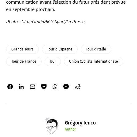
communication avant l’élection du futur président prévue
en septembre prochain.
Photo : Giro d’Italia/RCS Sport/La Presse
Grands Tours
Tour d'Espagne
Tour d'Italie
Tour de France
UCI
Union Cycliste Internationale
Grégory Ienco
Author