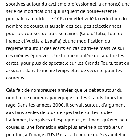
sportives autour du cyclisme professionnel, a annoncé une
série de modifications qui risquent de bouleverser le
prochain calendrier. Le CCP a en effet voté la réduction du
nombre de coureurs au sein des équipes sélectionnées
pour les courses de trois semaines (Giro d’Italia, Tour de
France et Vuelta a España) et une modification du
règlement autour des écarts en cas d’arrivée massive sur
ces mêmes épreuves. Une bonne manière de rabattre les
cartes, pour plus de spectacle sur les Grands Tours, tout en
assurant dans le même temps plus de sécurité pour les
coureurs.
Cela fait de nombreuses années que le débat autour du
nombre de coureurs par équipe sur les Grands Tours fait
rage. Dans les années 2000, il servait surtout d’argument
aux fans avides de plus de spectacle sur les routes
italiennes, françaises et espagnoles, estimant qu’avec neuf
coureurs, une formation était plus amène à contrôler un
peloton, à l’image d’US Postal à l’époque où Sky au début