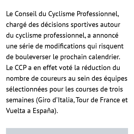
Le Conseil du Cyclisme Professionnel,
chargé des décisions sportives autour
du cyclisme professionnel, a annoncé
une série de modifications qui risquent
de bouleverser le prochain calendrier.
Le CCP a en effet voté la réduction du
nombre de coureurs au sein des équipes
sélectionnées pour les courses de trois
semaines (Giro d’Italia, Tour de France et
Vuelta a España).