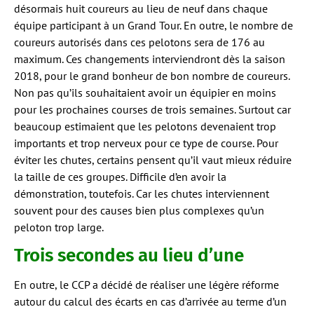
désormais huit coureurs au lieu de neuf dans chaque
équipe participant à un Grand Tour. En outre, le nombre de
coureurs autorisés dans ces pelotons sera de 176 au
maximum. Ces changements interviendront dès la saison
2018, pour le grand bonheur de bon nombre de coureurs.
Non pas qu’ils souhaitaient avoir un équipier en moins
pour les prochaines courses de trois semaines. Surtout car
beaucoup estimaient que les pelotons devenaient trop
importants et trop nerveux pour ce type de course. Pour
éviter les chutes, certains pensent qu’il vaut mieux réduire
la taille de ces groupes. Difficile d’en avoir la
démonstration, toutefois. Car les chutes interviennent
souvent pour des causes bien plus complexes qu’un
peloton trop large.
Trois secondes au lieu d’une
En outre, le CCP a décidé de réaliser une légère réforme
autour du calcul des écarts en cas d’arrivée au terme d’un