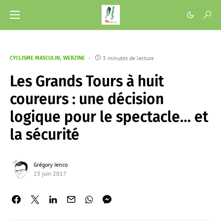
3 minutes de lecture
CYCLISME MASCULIN
WEBZINE
Les Grands Tours à huit
coureurs : une décision
logique pour le spectacle… et
la sécurité
Grégory Ienco
23 juin 2017