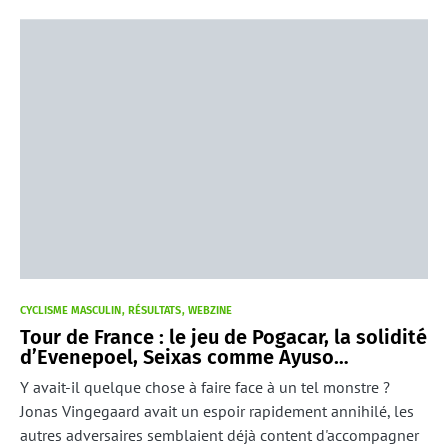
CYCLISME MASCULIN
RÉSULTATS
WEBZINE
Tour de France : le jeu de Pogacar, la solidité
d’Evenepoel, Seixas comme Ayuso…
Y avait-il quelque chose à faire face à un tel monstre ?
Jonas Vingegaard avait un espoir rapidement annihilé, les
autres adversaires semblaient déjà content d'accompagner