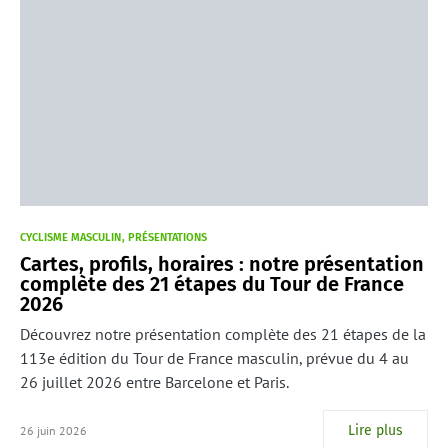
CYCLISME MASCULIN
PRÉSENTATIONS
Cartes, profils, horaires : notre présentation
complète des 21 étapes du Tour de France
2026
Découvrez notre présentation complète des 21 étapes de la
113e édition du Tour de France masculin, prévue du 4 au
26 juillet 2026 entre Barcelone et Paris.
Lire plus
26 juin 2026