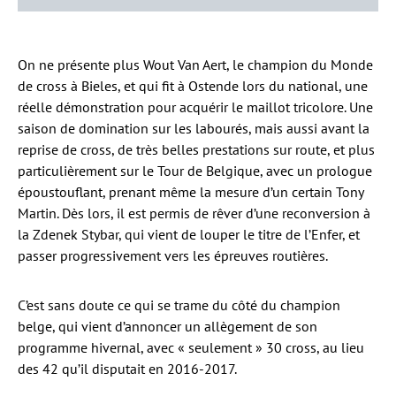
On ne présente plus Wout Van Aert, le champion du Monde
de cross à Bieles, et qui fit à Ostende lors du national, une
réelle démonstration pour acquérir le maillot tricolore. Une
saison de domination sur les labourés, mais aussi avant la
reprise de cross, de très belles prestations sur route, et plus
particulièrement sur le Tour de Belgique, avec un prologue
époustouflant, prenant même la mesure d’un certain Tony
Martin. Dès lors, il est permis de rêver d’une reconversion à
la Zdenek Stybar, qui vient de louper le titre de l’Enfer, et
passer progressivement vers les épreuves routières.
C’est sans doute ce qui se trame du côté du champion
belge, qui vient d’annoncer un allègement de son
programme hivernal, avec « seulement » 30 cross, au lieu
des 42 qu’il disputait en 2016-2017.