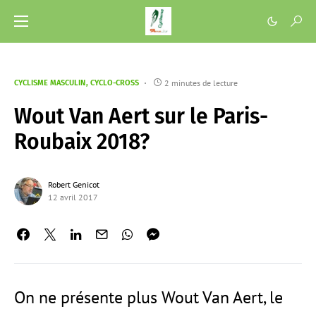
2 minutes de lecture
CYCLISME MASCULIN
CYCLO-CROSS
Wout Van Aert sur le Paris-
Roubaix 2018?
Robert Genicot
12 avril 2017
On ne présente plus Wout Van Aert, le