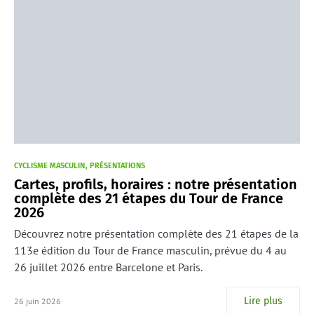
CYCLISME MASCULIN
PRÉSENTATIONS
Cartes, profils, horaires : notre présentation
complète des 21 étapes du Tour de France
2026
Découvrez notre présentation complète des 21 étapes de la
113e édition du Tour de France masculin, prévue du 4 au
26 juillet 2026 entre Barcelone et Paris.
Lire plus
26 juin 2026