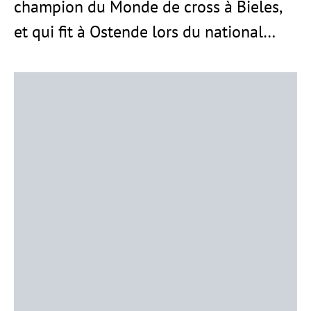
champion du Monde de cross à Bieles,
et qui fit à Ostende lors du national…