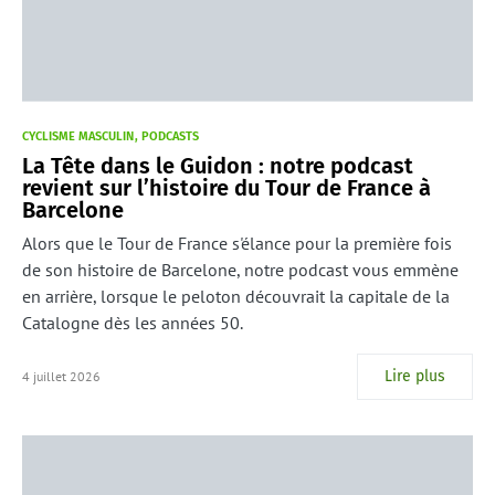
CYCLISME MASCULIN
PODCASTS
La Tête dans le Guidon : notre podcast
revient sur l’histoire du Tour de France à
Barcelone
Alors que le Tour de France s'élance pour la première fois
de son histoire de Barcelone, notre podcast vous emmène
en arrière, lorsque le peloton découvrait la capitale de la
Catalogne dès les années 50.
Lire plus
4 juillet 2026