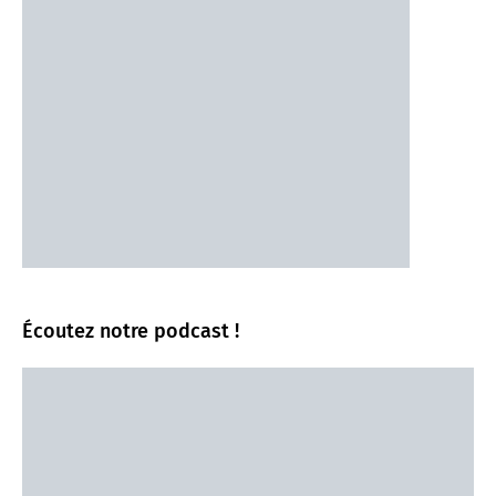
Écoutez notre podcast !