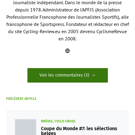
Journaliste indépendant. Dans le monde de la presse
depuis 1978. Administrateur de l'APFJS (Association
Professionnelle Francophone des Journalistes Sportifs), aile
francophone de Sportspress. Fondateur et rédacteur en chef
du site Cycling-Review.eu en 2005 devenu CyclismeRevue
en 2008.
Voir les commentaires (3)
PRÉCÉDENT ARTICLE
BRÈVES
CYCLO-CROSS
Coupe du Monde #7: les sélections
belges