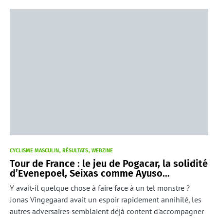
CYCLISME MASCULIN
RÉSULTATS
WEBZINE
Tour de France : le jeu de Pogacar, la solidité
d’Evenepoel, Seixas comme Ayuso…
Y avait-il quelque chose à faire face à un tel monstre ?
Jonas Vingegaard avait un espoir rapidement annihilé, les
autres adversaires semblaient déjà content d'accompagner