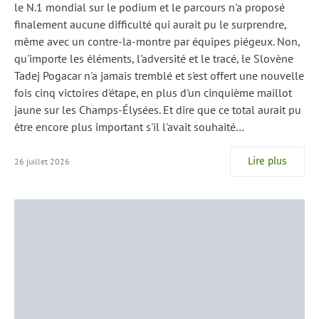
le N.1 mondial sur le podium et le parcours n'a proposé
finalement aucune difficulté qui aurait pu le surprendre,
même avec un contre-la-montre par équipes piégeux. Non,
qu'importe les éléments, l'adversité et le tracé, le Slovène
Tadej Pogacar n'a jamais tremblé et s'est offert une nouvelle
fois cinq victoires d'étape, en plus d'un cinquième maillot
jaune sur les Champs-Élysées. Et dire que ce total aurait pu
être encore plus important s'il l'avait souhaité…
Lire plus
26 juillet 2026