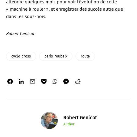
attendre quelques mois pour voir l’évolution de cette
« machine à rouler », et enregistrer des succès autre que
dans les sous-bois.
Robert Genicot
cyclo-cross
paris-roubaix
route
Robert Genicot
Author