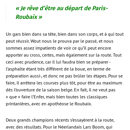
« Je rêve d’être au départ de Paris-
Roubaix »
Un gars bien dans sa tête, bien dans son corps, et à qui tout
peut réussir. Wout nous le prouva par le passé, et nous
sommes assez impatients de voir ce qu’il peut encore
apporter au cross, certes, mais également sur la route. Tout
ceci avec prudence, car il lui faudra bien se préparer -
l’asphalte étant très différent de la boue, en terme de
préparation aussi-, et donc ne pas brûler les étapes. Pour se
faire, il arrêtera les courses plus tôt, pour être au maximum
dès l’ouverture de la saison belge. En fait, il ne veut pas
« que » faire l’Enfer, mais bien toutes les classiques
printanières, avec en apothéose le Roubaix.
Deux grands champions récents s’essayèrent à la route,
avec des résultats. Pour le Néerlandais Lars Boom, qui