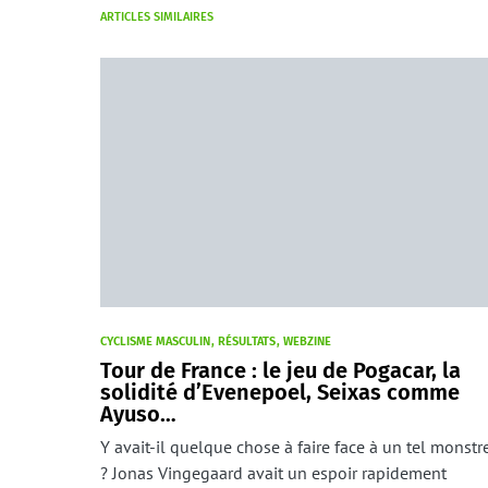
ARTICLES SIMILAIRES
CYCLISME MASCULIN
RÉSULTATS
WEBZINE
Tour de France : le jeu de Pogacar, la
solidité d’Evenepoel, Seixas comme
Ayuso…
Y avait-il quelque chose à faire face à un tel monstr
? Jonas Vingegaard avait un espoir rapidement