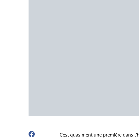
C’est quasiment une première dans l’h