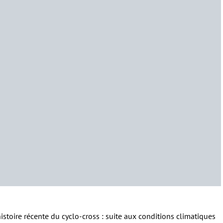
istoire récente du cyclo-cross : suite aux conditions climatiques