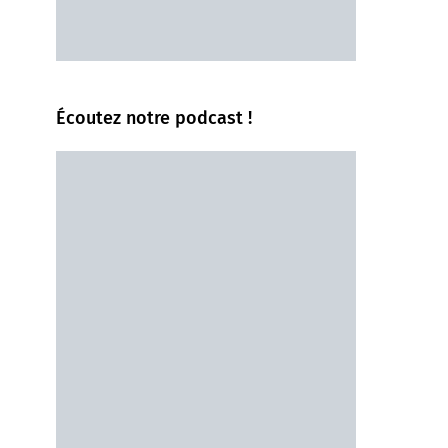
Écoutez notre podcast !