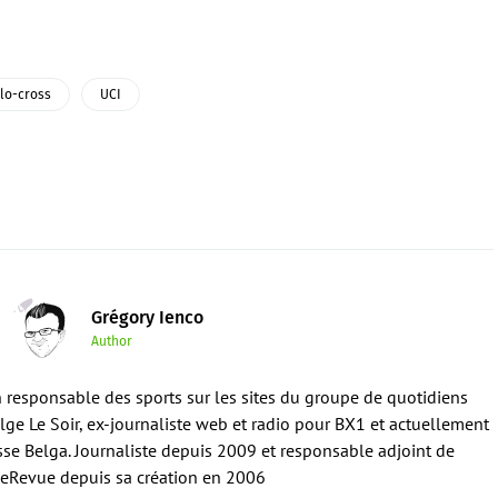
lo-cross
UCI
Grégory Ienco
Author
en responsable des sports sur les sites du groupe de quotidiens
ge Le Soir, ex-journaliste web et radio pour BX1 et actuellement
sse Belga. Journaliste depuis 2009 et responsable adjoint de
eRevue depuis sa création en 2006