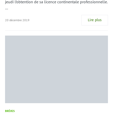
jeudi l’obtention de sa licence continentale professionnelle.
…
Lire plus
20 décembre 2019
BRÈVES