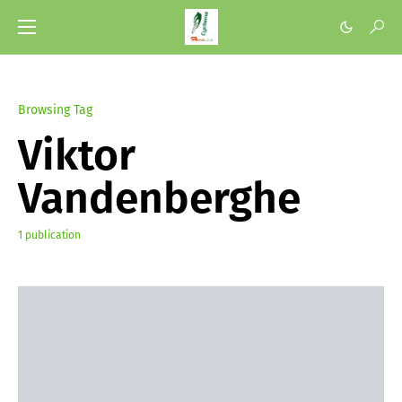
Browsing Tag
Viktor
Vandenberghe
1 publication