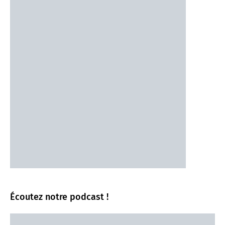
Écoutez notre podcast !