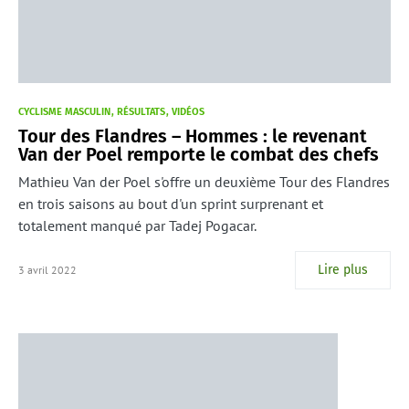
CYCLISME MASCULIN
RÉSULTATS
VIDÉOS
Tour des Flandres – Hommes : le revenant
Van der Poel remporte le combat des chefs
Mathieu Van der Poel s'offre un deuxième Tour des Flandres
en trois saisons au bout d'un sprint surprenant et
totalement manqué par Tadej Pogacar.
Lire plus
3 avril 2022