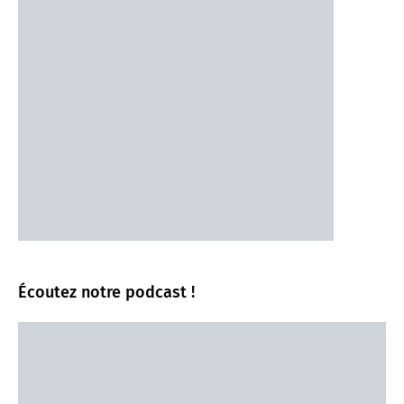
Écoutez notre podcast !