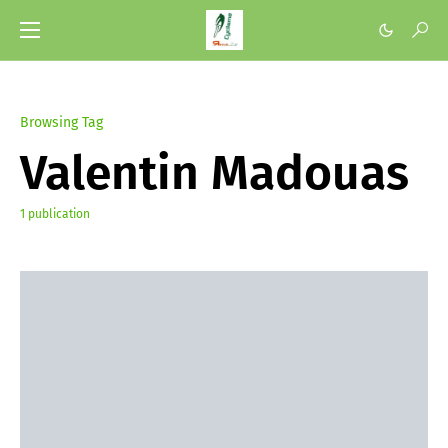
Browsing Tag
Valentin Madouas
1 publication