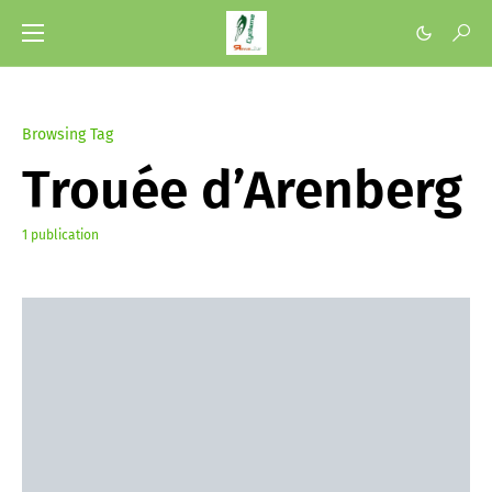
Browsing Tag
Trouée d’Arenberg
1 publication