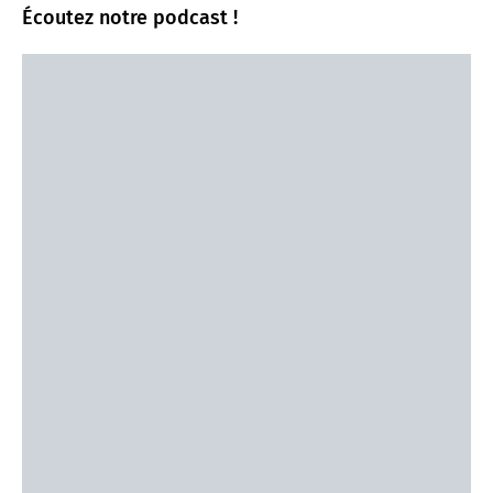
Écoutez notre podcast !