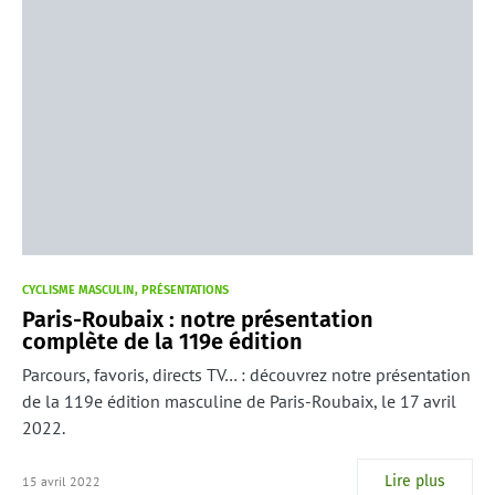
CYCLISME MASCULIN
PRÉSENTATIONS
Paris-Roubaix : notre présentation
complète de la 119e édition
Parcours, favoris, directs TV… : découvrez notre présentation
de la 119e édition masculine de Paris-Roubaix, le 17 avril
2022.
Lire plus
15 avril 2022