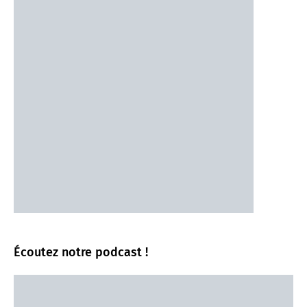
Écoutez notre podcast !