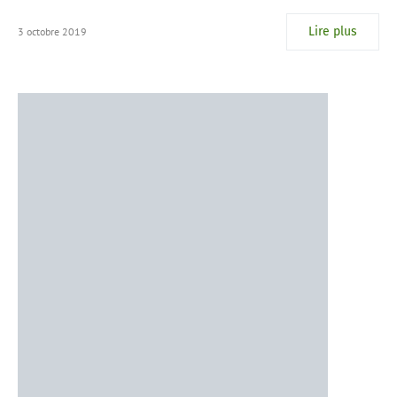
Lire plus
3 octobre 2019