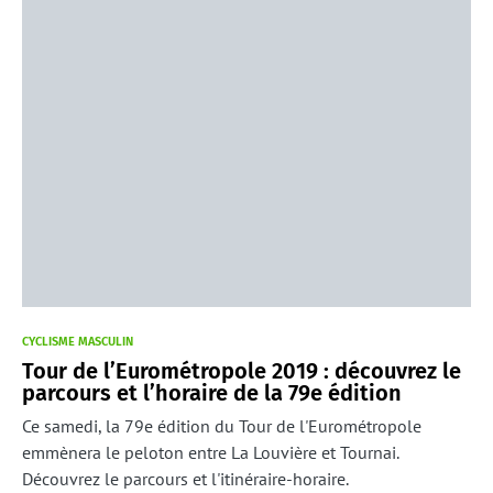
CYCLISME MASCULIN
Tour de l’Eurométropole 2019 : découvrez le
parcours et l’horaire de la 79e édition
Ce samedi, la 79e édition du Tour de l'Eurométropole
emmènera le peloton entre La Louvière et Tournai.
Découvrez le parcours et l'itinéraire-horaire.