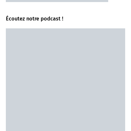
Écoutez notre podcast !