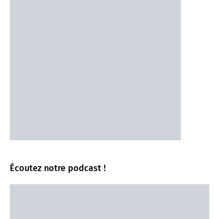
Écoutez notre podcast !