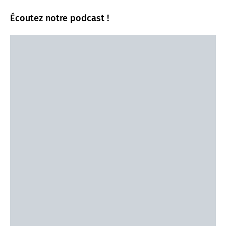
Écoutez notre podcast !