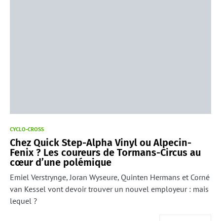
CYCLO-CROSS
Chez Quick Step-Alpha Vinyl ou Alpecin-
Fenix ? Les coureurs de Tormans-Circus au
cœur d’une polémique
Emiel Verstrynge, Joran Wyseure, Quinten Hermans et Corné
van Kessel vont devoir trouver un nouvel employeur : mais
lequel ?