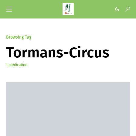
Browsing Tag
Tormans-Circus
1 publication