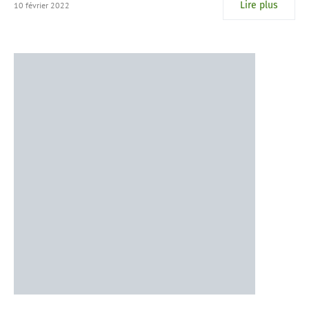
Lire plus
10 février 2022