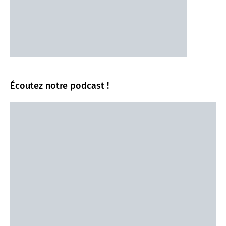
Écoutez notre podcast !