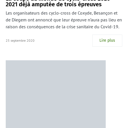
2021 déjà amputée de trois épreuves
Les organisateurs des cyclo-cross de Coxyde, Besançon et
de Diegem ont annoncé que leur épreuve n’aura pas lieu en
raison des conséquences de la crise sanitaire du Covid-19.
Lire plus
25 septembre 2020