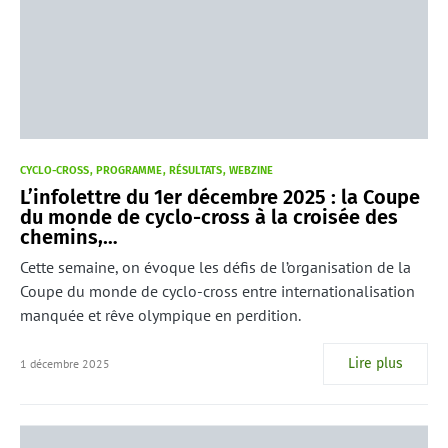
CYCLO-CROSS
PROGRAMME
RÉSULTATS
WEBZINE
L’infolettre du 1er décembre 2025 : la Coupe
du monde de cyclo-cross à la croisée des
chemins,…
Cette semaine, on évoque les défis de l’organisation de la
Coupe du monde de cyclo-cross entre internationalisation
manquée et rêve olympique en perdition.
Lire plus
1 décembre 2025