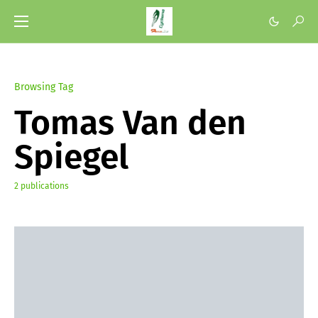
Browsing Tag
Tomas Van den
Spiegel
2 publications