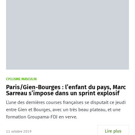
CYCLISME MASCULIN
Paris/Gien-Bourges : l’enfant du pays, Marc
Sarreau s’impose dans un sprint explosif
L'une des dernières courses françaises se disputait ce jeudi
entre Gien et Bourges, avec un très beau plateau, et une
formation Groupama-FDJ en verve.
Lire plus
11 octobre 2019