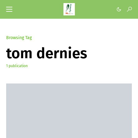
Browsing Tag
tom dernies
1 publication