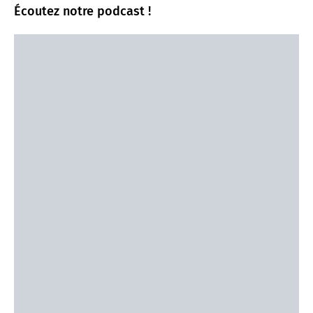
Écoutez notre podcast !