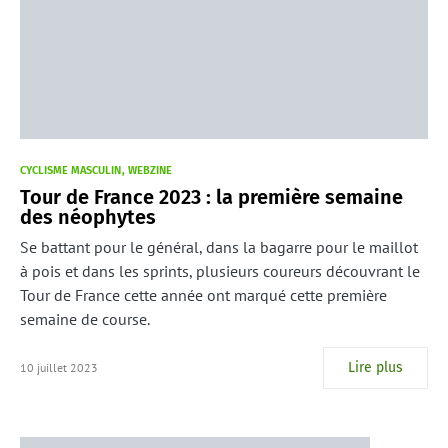
CYCLISME MASCULIN
WEBZINE
Tour de France 2023 : la première semaine
des néophytes
Se battant pour le général, dans la bagarre pour le maillot
à pois et dans les sprints, plusieurs coureurs découvrant le
Tour de France cette année ont marqué cette première
semaine de course.
Lire plus
10 juillet 2023