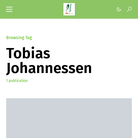
Browsing Tag
Tobias
Johannessen
1 publication