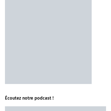
Écoutez notre podcast !