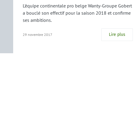
L'équipe continentale pro belge Wanty-Groupe Gobert
a bouclé son effectif pour la saison 2018 et confirme
ses ambitions.
Lire plus
29 novembre 2017