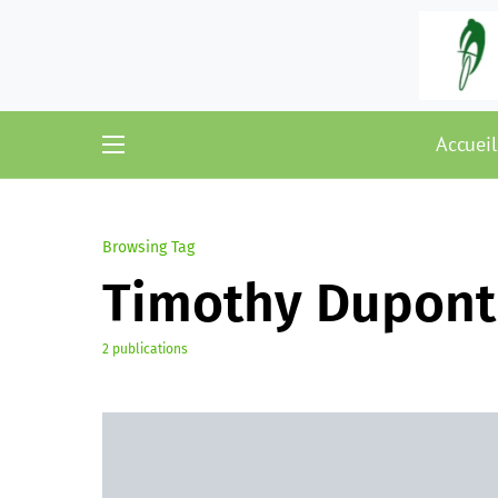
Accueil
Browsing Tag
Timothy Dupont
2 publications