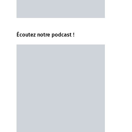
Écoutez notre podcast !