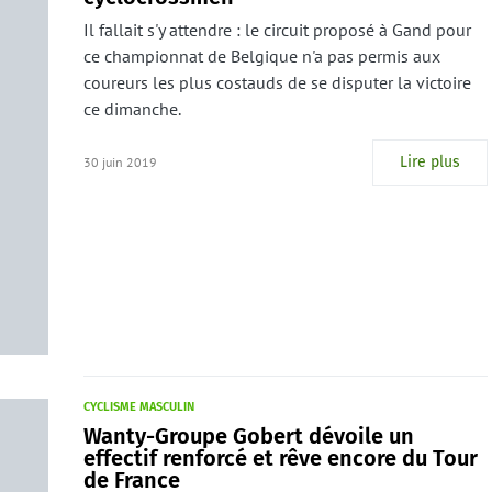
Il fallait s'y attendre : le circuit proposé à Gand pour
ce championnat de Belgique n'a pas permis aux
coureurs les plus costauds de se disputer la victoire
ce dimanche.
Lire plus
30 juin 2019
CYCLISME MASCULIN
Wanty-Groupe Gobert dévoile un
effectif renforcé et rêve encore du Tour
de France