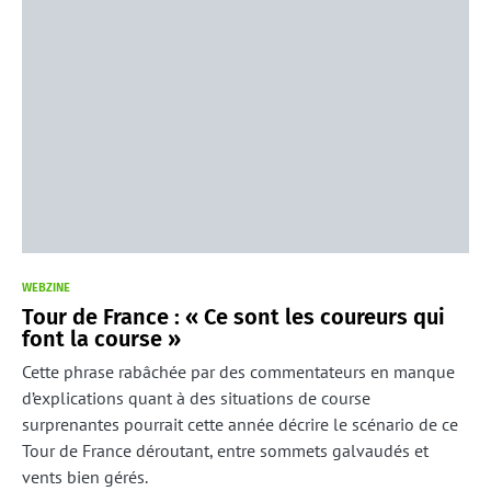
WEBZINE
Tour de France : « Ce sont les coureurs qui
font la course »
Cette phrase rabâchée par des commentateurs en manque
d’explications quant à des situations de course
surprenantes pourrait cette année décrire le scénario de ce
Tour de France déroutant, entre sommets galvaudés et
vents bien gérés.