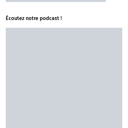
Écoutez notre podcast !