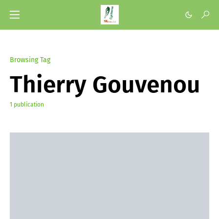
Browsing Tag
Thierry Gouvenou
1 publication