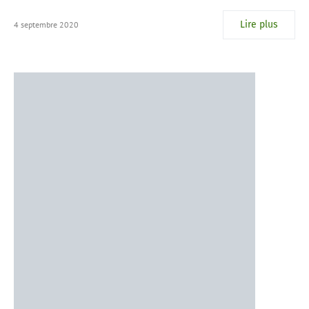
Lire plus
4 septembre 2020