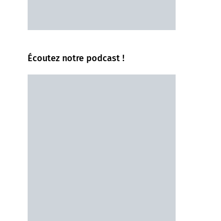
Écoutez notre podcast !