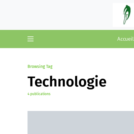
Accueil
Browsing Tag
Technologie
4 publications