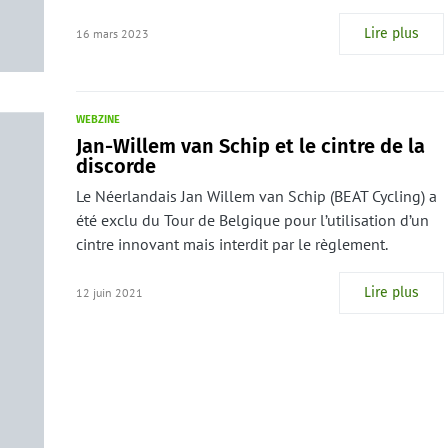
Lire plus
16 mars 2023
WEBZINE
Jan-Willem van Schip et le cintre de la
discorde
Le Néerlandais Jan Willem van Schip (BEAT Cycling) a
été exclu du Tour de Belgique pour l’utilisation d’un
cintre innovant mais interdit par le règlement.
Lire plus
12 juin 2021