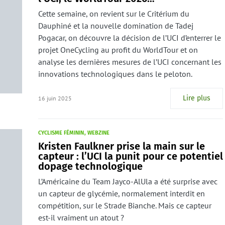
Cette semaine, on revient sur le Critérium du
Dauphiné et la nouvelle domination de Tadej
Pogacar, on découvre la décision de l’UCI d’enterrer le
projet OneCycling au profit du WorldTour et on
analyse les dernières mesures de l’UCI concernant les
innovations technologiques dans le peloton.
Lire plus
16 juin 2025
CYCLISME FÉMININ
WEBZINE
Kristen Faulkner prise la main sur le
capteur : l’UCI la punit pour ce potentiel
dopage technologique
L’Américaine du Team Jayco-AlUla a été surprise avec
un capteur de glycémie, normalement interdit en
compétition, sur le Strade Bianche. Mais ce capteur
est-il vraiment un atout ?