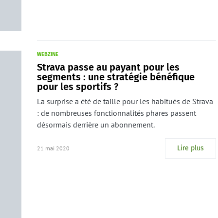
WEBZINE
Strava passe au payant pour les
segments : une stratégie bénéfique
pour les sportifs ?
La surprise a été de taille pour les habitués de Strava
: de nombreuses fonctionnalités phares passent
désormais derrière un abonnement.
Lire plus
21 mai 2020