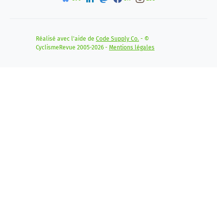
Réalisé avec l'aide de
Code Supply Co.
- ©
CyclismeRevue 2005-2026 -
Mentions légales