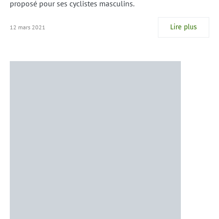
proposé pour ses cyclistes masculins.
Lire plus
12 mars 2021