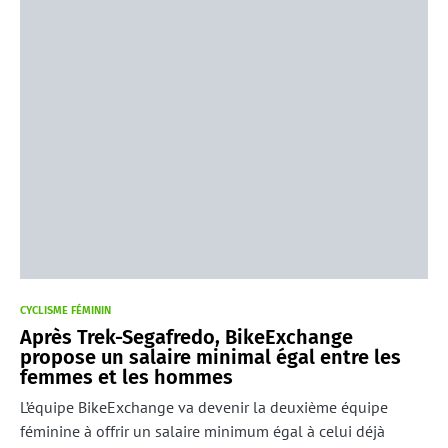
CYCLISME FÉMININ
Après Trek-Segafredo, BikeExchange
propose un salaire minimal égal entre les
femmes et les hommes
L’équipe BikeExchange va devenir la deuxième équipe
féminine à offrir un salaire minimum égal à celui déjà