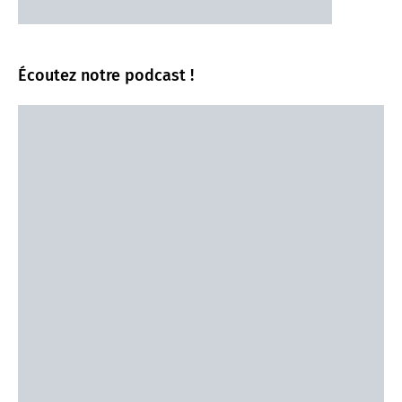
Écoutez notre podcast !