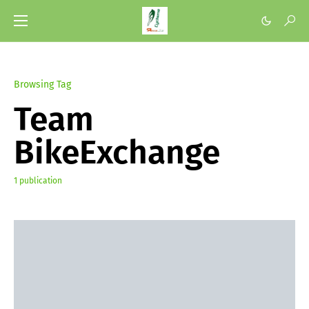
Browsing Tag
Team
BikeExchange
1 publication