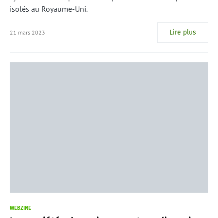
isolés au Royaume-Uni.
Lire plus
21 mars 2023
WEBZINE