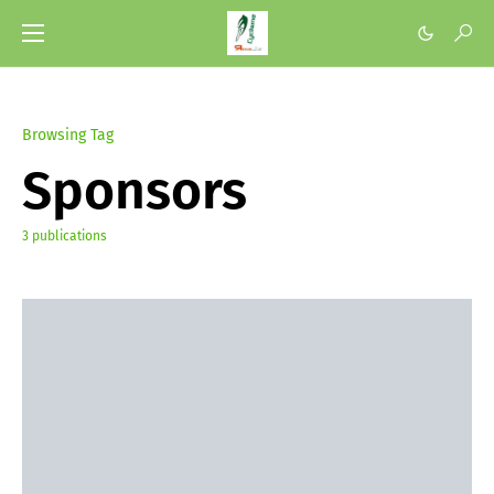
Browsing Tag
Sponsors
3 publications