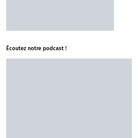
Écoutez notre podcast !