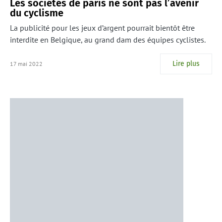
Les sociétés de paris ne sont pas l’avenir
du cyclisme
La publicité pour les jeux d’argent pourrait bientôt être
interdite en Belgique, au grand dam des équipes cyclistes.
Lire plus
17 mai 2022