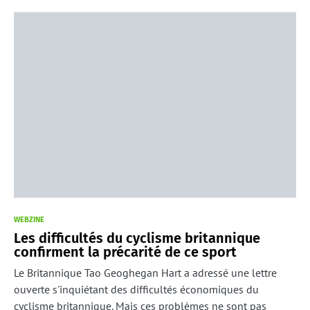
WEBZINE
Les difficultés du cyclisme britannique
confirment la précarité de ce sport
Le Britannique Tao Geoghegan Hart a adressé une lettre
ouverte s'inquiétant des difficultés économiques du
cyclisme britannique. Mais ces problèmes ne sont pas