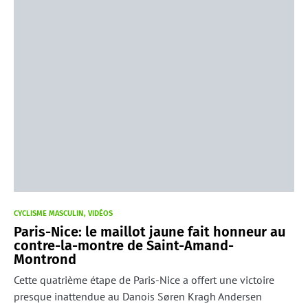
CYCLISME MASCULIN
VIDÉOS
Paris-Nice: le maillot jaune fait honneur au
contre-la-montre de Saint-Amand-
Montrond
Cette quatrième étape de Paris-Nice a offert une victoire
presque inattendue au Danois Søren Kragh Andersen