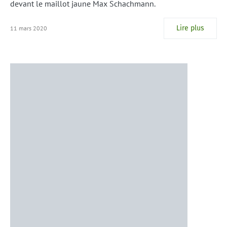
devant le maillot jaune Max Schachmann.
Lire plus
11 mars 2020