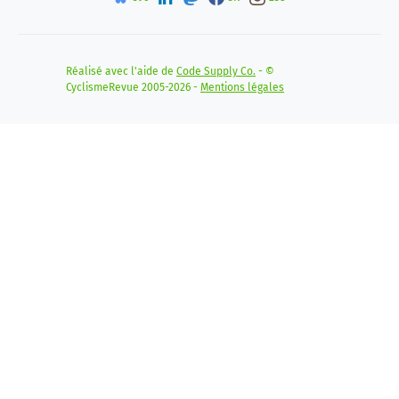
Réalisé avec l'aide de
Code Supply Co.
- ©
CyclismeRevue 2005-2026 -
Mentions légales