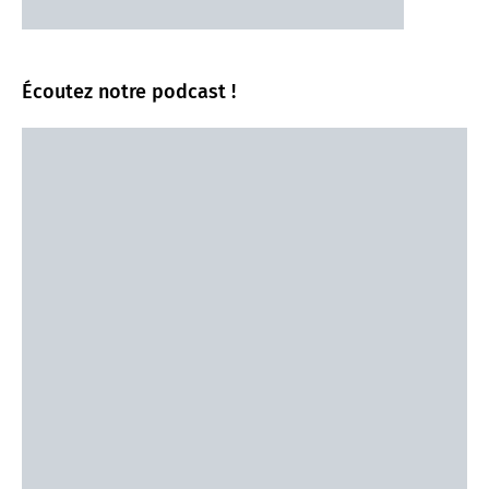
Écoutez notre podcast !