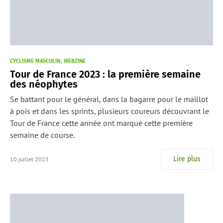
CYCLISME MASCULIN
WEBZINE
Tour de France 2023 : la première semaine
des néophytes
Se battant pour le général, dans la bagarre pour le maillot
à pois et dans les sprints, plusieurs coureurs découvrant le
Tour de France cette année ont marqué cette première
semaine de course.
Lire plus
10 juillet 2023