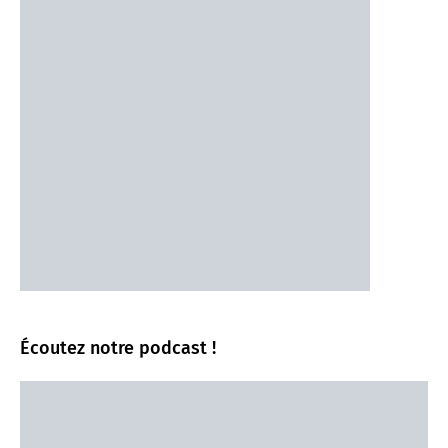
Écoutez notre podcast !