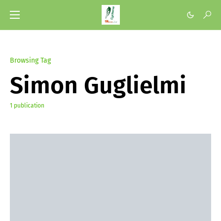
Browsing Tag
Simon Guglielmi
1 publication