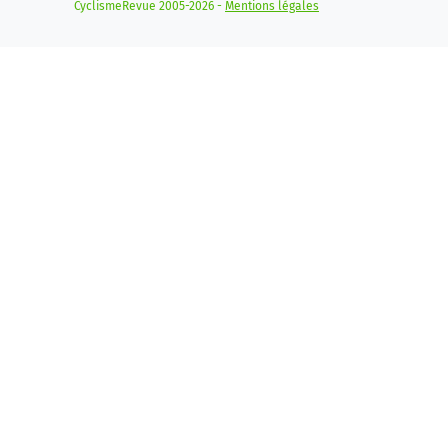
CyclismeRevue 2005-2026 -
Mentions légales