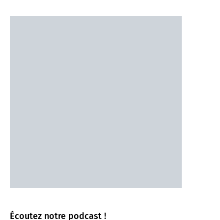
Écoutez notre podcast !