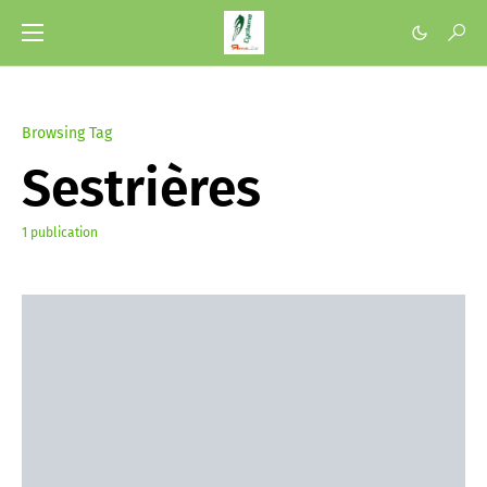
Browsing Tag
Sestrières
1 publication