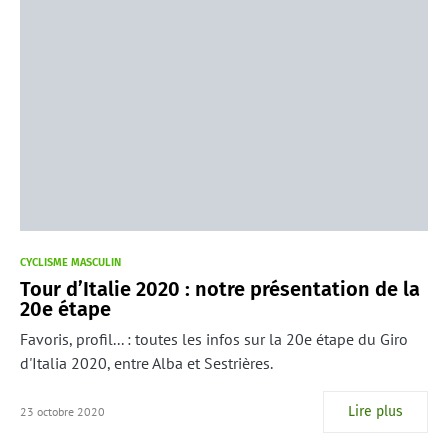
CYCLISME MASCULIN
Tour d’Italie 2020 : notre présentation de la
20e étape
Favoris, profil... : toutes les infos sur la 20e étape du Giro
d'Italia 2020, entre Alba et Sestrières.
Lire plus
23 octobre 2020