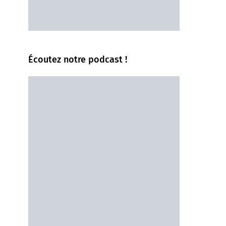
Écoutez notre podcast !