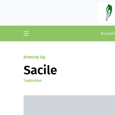
Accueil
Browsing Tag
Sacile
1 publication