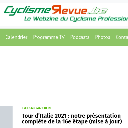
Calendrier
Programme TV
Podcasts
Photos
Conta
CYCLISME MASCULIN
Tour d’Italie 2021 : notre présentation
complète de la 16e étape (mise à jour)