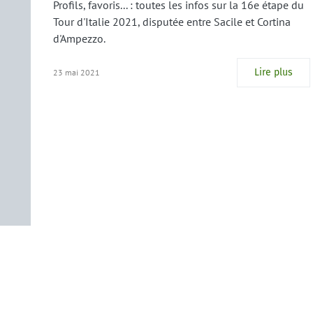
Profils, favoris... : toutes les infos sur la 16e étape du
Tour d'Italie 2021, disputée entre Sacile et Cortina
d'Ampezzo.
Lire plus
23 mai 2021