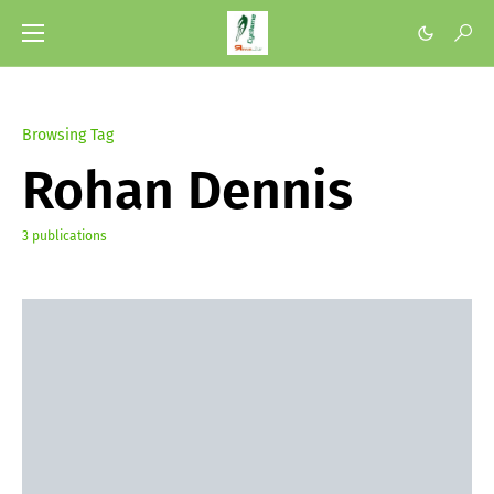
Browsing Tag
Rohan Dennis
3 publications