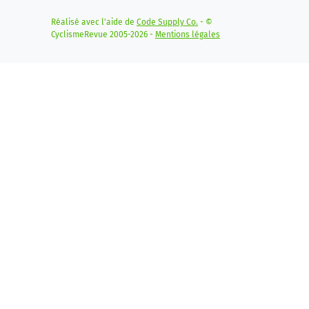
Réalisé avec l'aide de
Code Supply Co.
- ©
CyclismeRevue 2005-2026 -
Mentions légales