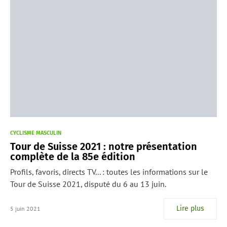
CYCLISME MASCULIN
Tour de Suisse 2021 : notre présentation
complète de la 85e édition
Profils, favoris, directs TV... : toutes les informations sur le
Tour de Suisse 2021, disputé du 6 au 13 juin.
Lire plus
5 juin 2021