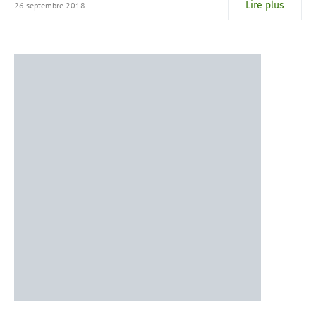
Lire plus
26 septembre 2018