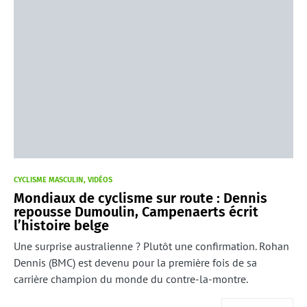
CYCLISME MASCULIN
VIDÉOS
Mondiaux de cyclisme sur route : Dennis
repousse Dumoulin, Campenaerts écrit
l’histoire belge
Une surprise australienne ? Plutôt une confirmation. Rohan
Dennis (BMC) est devenu pour la première fois de sa
carrière champion du monde du contre-la-montre.