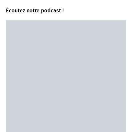
Écoutez notre podcast !