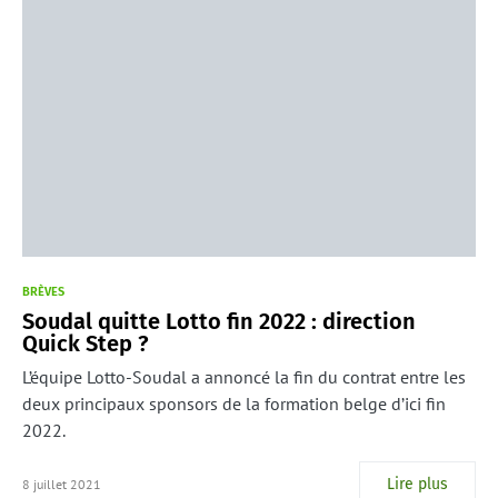
BRÈVES
Soudal quitte Lotto fin 2022 : direction
Quick Step ?
L’équipe Lotto-Soudal a annoncé la fin du contrat entre les
deux principaux sponsors de la formation belge d’ici fin
2022.
Lire plus
8 juillet 2021