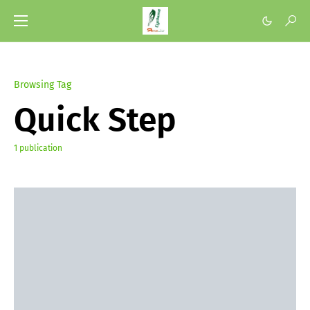
Browsing Tag
Quick Step
1 publication