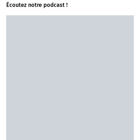
Écoutez notre podcast !